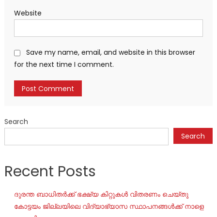
Website
Save my name, email, and website in this browser
for the next time I comment.
Search
Search
Recent Posts
ദുരന്ത ബാധിതർക്ക് ഭക്ഷ്യ കിറ്റുകൾ വിതരണം ചെയ്തു
കോട്ടയം ജില്ലയിലെ വിദ്യാഭ്യാസ സ്ഥാപനങ്ങൾക്ക് നാളെ