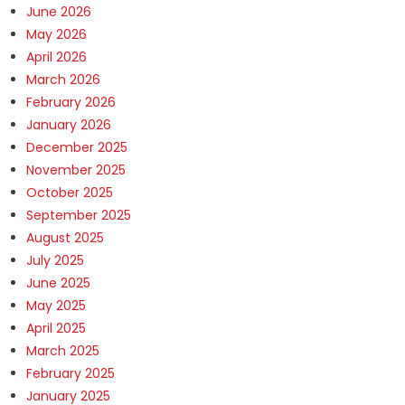
June 2026
May 2026
April 2026
March 2026
February 2026
January 2026
December 2025
November 2025
October 2025
September 2025
August 2025
July 2025
June 2025
May 2025
April 2025
March 2025
February 2025
January 2025