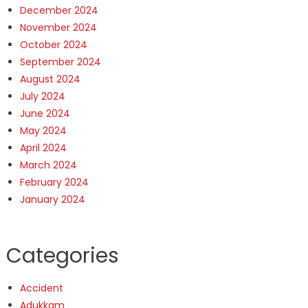
December 2024
November 2024
October 2024
September 2024
August 2024
July 2024
June 2024
May 2024
April 2024
March 2024
February 2024
January 2024
Categories
Accident
Adukkam