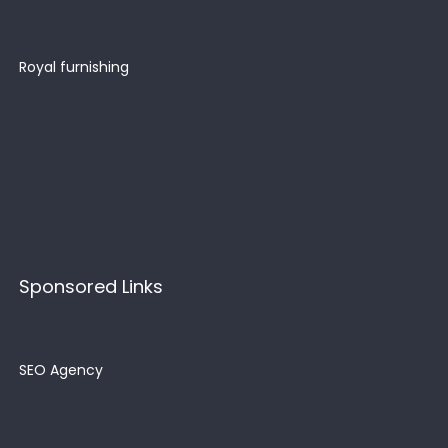
Royal furnishing
Sponsored Links
SEO Agency