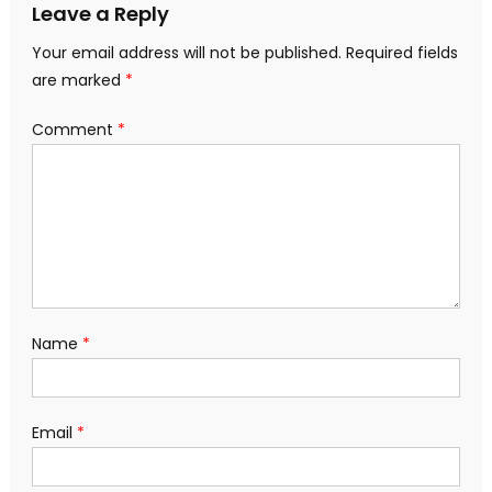
Leave a Reply
Your email address will not be published.
Required fields
are marked
*
Comment
*
Name
*
Email
*