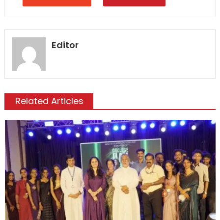
Editor
Related Articles