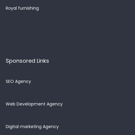
Royal furnishing
Sponsored Links
SEO Agency
Web Development Agency
Digital marketing Agency