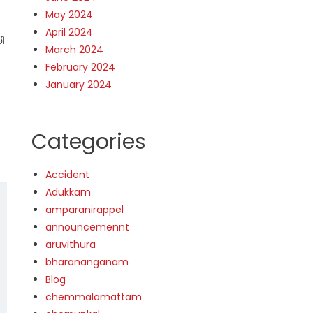
May 2024
April 2024
ി
March 2024
February 2024
January 2024
Categories
Accident
Adukkam
amparanirappel
announcemennt
aruvithura
bharananganam
Blog
chemmalamattam