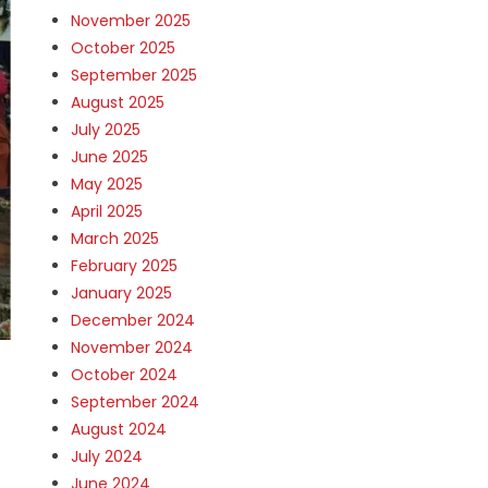
November 2025
October 2025
September 2025
August 2025
July 2025
June 2025
May 2025
April 2025
March 2025
February 2025
January 2025
December 2024
November 2024
October 2024
September 2024
August 2024
July 2024
June 2024