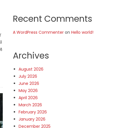
Recent Comments
A WordPress Commenter
on
Hello world!
്
ി
ൾ
Archives
August 2026
July 2026
June 2026
May 2026
April 2026
March 2026
February 2026
January 2026
December 2025