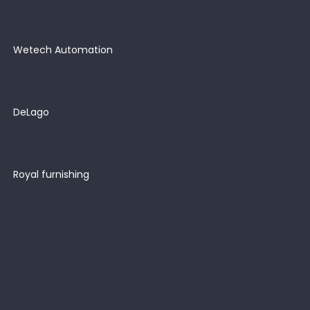
Wetech Automation
DeLago
Royal furnishing