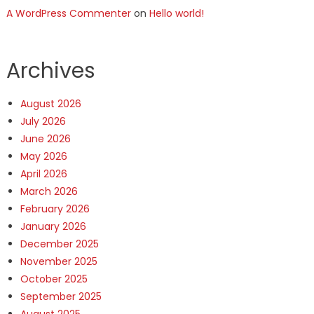
A WordPress Commenter
on
Hello world!
Archives
August 2026
July 2026
June 2026
May 2026
April 2026
March 2026
February 2026
January 2026
December 2025
November 2025
October 2025
September 2025
August 2025