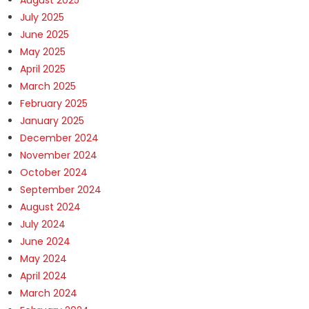
July 2025
June 2025
May 2025
April 2025
March 2025
February 2025
January 2025
December 2024
November 2024
October 2024
September 2024
August 2024
July 2024
June 2024
May 2024
April 2024
March 2024