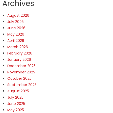
Archives
August 2026
July 2026
June 2026
May 2026
April 2026
March 2026
February 2026
January 2026
December 2025
November 2025
October 2025
September 2025
August 2025
July 2025
June 2025
May 2025