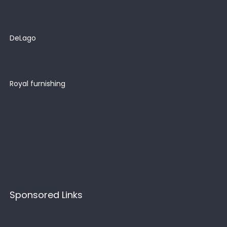
DeLago
Royal furnishing
Sponsored Links