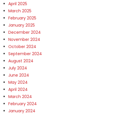
April 2025
March 2025
February 2025
January 2025
December 2024
November 2024
October 2024
September 2024
August 2024
July 2024
June 2024
May 2024
April 2024
March 2024
February 2024
January 2024