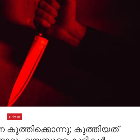
crime
കുത്തിക്കൊന്നു; കുത്തിയത്