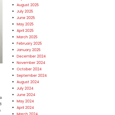
August 2025
July 2025
June 2025
May 2025
April 2025
March 2025
February 2025
January 2025
December 2024
November 2024
October 2024
September 2024
August 2024
July 2024
June 2024
മ
May 2024
ൽ
April 2024
ാ
March 2024