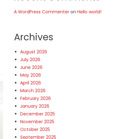
A WordPress Commenter
on
Hello world!
Archives
August 2026
July 2026
June 2026
May 2026
April 2026
March 2026
February 2026
January 2026
December 2025
November 2025
October 2025
September 2025