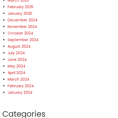
March 2025
February 2025
January 2025
December 2024
November 2024
October 2024
September 2024
August 2024
July 2024
June 2024
May 2024
April 2024
March 2024
February 2024
January 2024
Categories