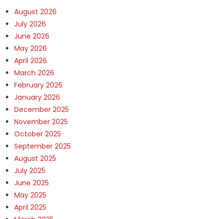
August 2026
July 2026
June 2026
May 2026
April 2026
March 2026
February 2026
January 2026
December 2025
November 2025
October 2025
September 2025
August 2025
July 2025
June 2025
May 2025
April 2025