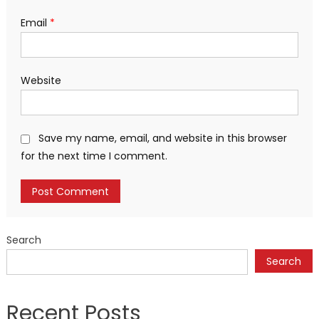
Email
*
Website
Save my name, email, and website in this browser
for the next time I comment.
Search
Search
Recent Posts