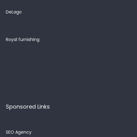
DeLago
Royal furnishing
Sponsored Links
SEO Agency