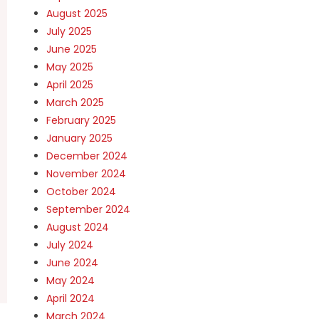
August 2025
July 2025
June 2025
May 2025
April 2025
March 2025
February 2025
January 2025
December 2024
November 2024
October 2024
September 2024
August 2024
July 2024
June 2024
May 2024
April 2024
March 2024