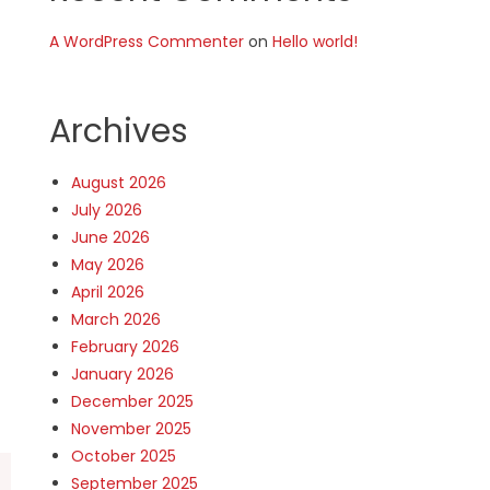
A WordPress Commenter
on
Hello world!
Archives
August 2026
July 2026
June 2026
May 2026
April 2026
March 2026
February 2026
January 2026
December 2025
November 2025
October 2025
September 2025