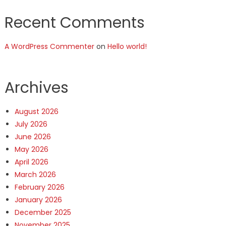
Recent Comments
A WordPress Commenter
on
Hello world!
Archives
August 2026
July 2026
June 2026
May 2026
April 2026
March 2026
February 2026
January 2026
December 2025
November 2025