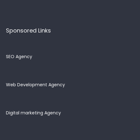
Sponsored Links
SEO Agency
Web Development Agency
Digital marketing Agency