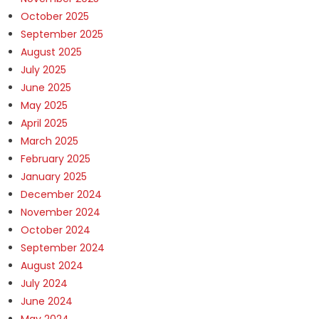
October 2025
September 2025
August 2025
July 2025
June 2025
May 2025
April 2025
March 2025
February 2025
January 2025
December 2024
November 2024
October 2024
September 2024
August 2024
July 2024
June 2024