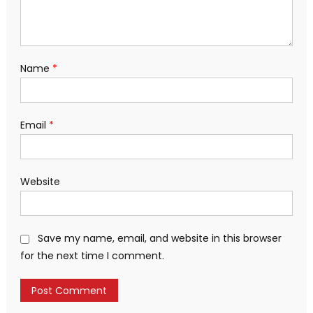
Name
*
Email
*
Website
Save my name, email, and website in this browser
for the next time I comment.