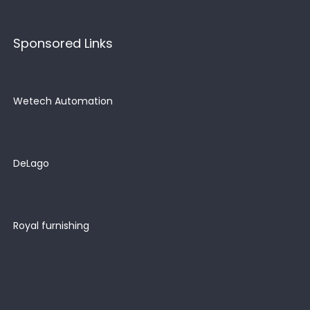
Sponsored Links
Wetech Automation
DeLago
Royal furnishing