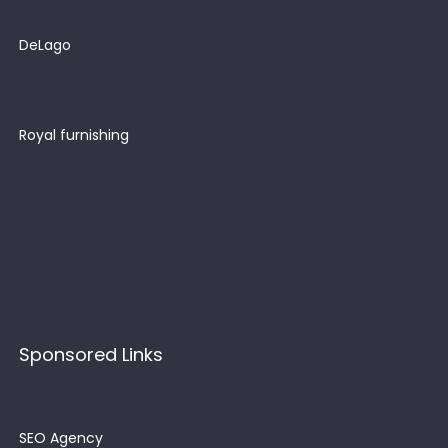
DeLago
Royal furnishing
Sponsored Links
SEO Agency