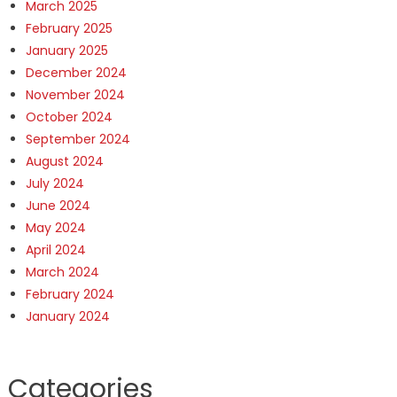
March 2025
February 2025
January 2025
December 2024
November 2024
October 2024
September 2024
August 2024
July 2024
June 2024
May 2024
April 2024
March 2024
February 2024
January 2024
Categories