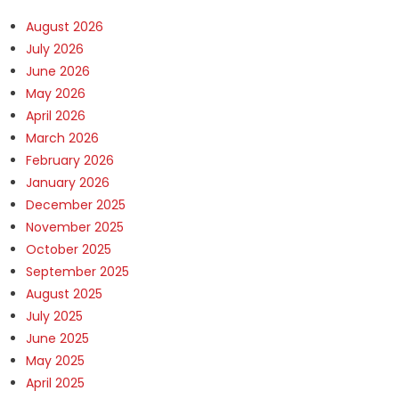
August 2026
July 2026
June 2026
May 2026
April 2026
March 2026
February 2026
January 2026
December 2025
November 2025
October 2025
September 2025
August 2025
July 2025
June 2025
May 2025
April 2025