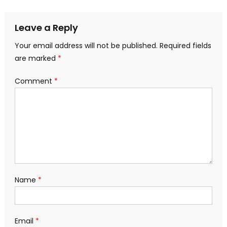
navigation
Leave a Reply
Your email address will not be published.
Required fields
are marked
*
Comment
*
Name
*
Email
*