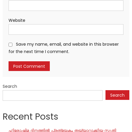
Website
Save my name, email, and website in this browser
for the next time I comment.
Search
Search
Recent Posts
ഹിരോഷിമ ദിനത്തിൽ പ്രത്യേകം തയ്യാറാക്കിയ സ്മൃതി