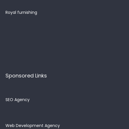
Royal furnishing
Sponsored Links
SEO Agency
Web Development Agency