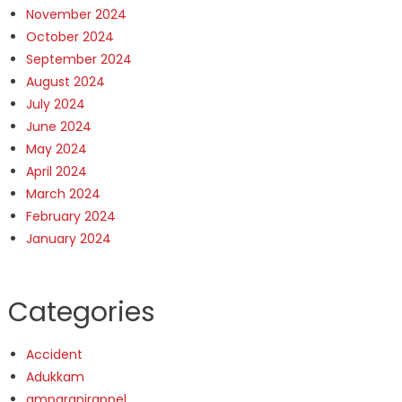
November 2024
October 2024
September 2024
August 2024
July 2024
June 2024
May 2024
April 2024
March 2024
February 2024
January 2024
Categories
Accident
Adukkam
amparanirappel