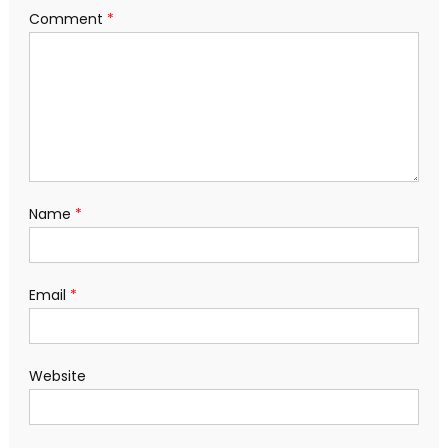
Comment
*
Name
*
Email
*
Website