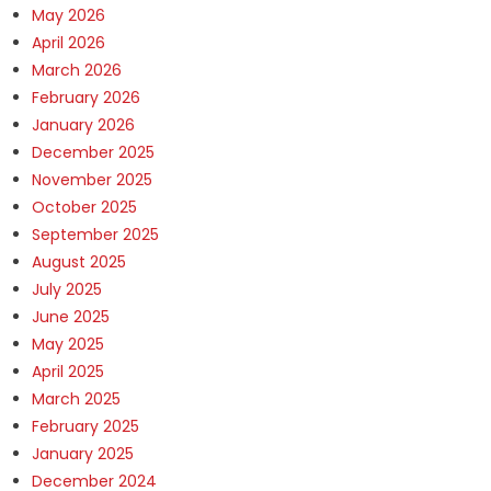
May 2026
April 2026
March 2026
February 2026
January 2026
December 2025
November 2025
October 2025
September 2025
August 2025
July 2025
June 2025
May 2025
April 2025
March 2025
February 2025
January 2025
December 2024