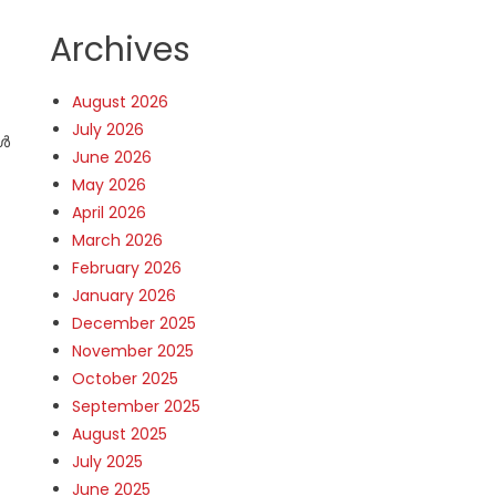
Archives
August 2026
July 2026
ോൾ
June 2026
May 2026
April 2026
March 2026
February 2026
January 2026
December 2025
November 2025
October 2025
September 2025
August 2025
July 2025
June 2025