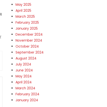
May 2025
April 2025
ൾ
March 2025
February 2025
January 2025
December 2024
.
November 2024
October 2024
September 2024
August 2024
July 2024
June 2024
May 2024
April 2024
March 2024
February 2024
January 2024