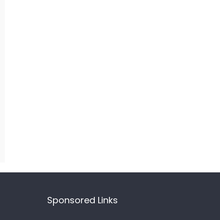
Sponsored Links