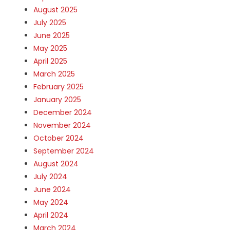
August 2025
July 2025
June 2025
May 2025
April 2025
March 2025
February 2025
January 2025
December 2024
November 2024
October 2024
September 2024
August 2024
July 2024
June 2024
May 2024
April 2024
March 2024