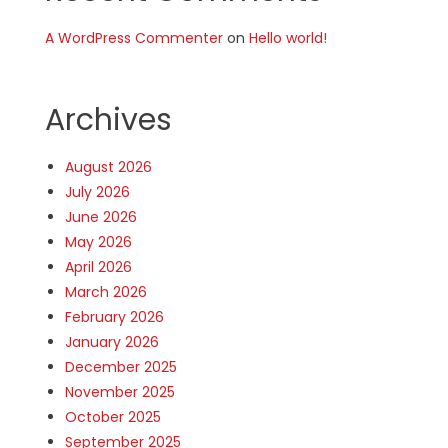
A WordPress Commenter
on
Hello world!
Archives
August 2026
July 2026
June 2026
May 2026
April 2026
March 2026
February 2026
January 2026
December 2025
November 2025
October 2025
September 2025