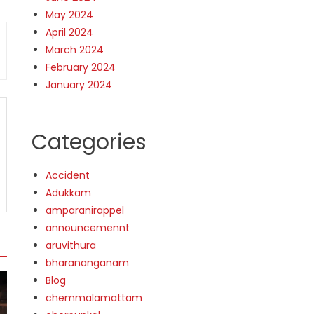
May 2024
April 2024
March 2024
February 2024
January 2024
Categories
Accident
Adukkam
amparanirappel
announcemennt
aruvithura
bharananganam
Blog
chemmalamattam