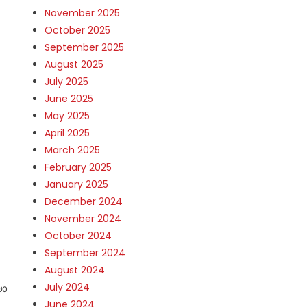
November 2025
October 2025
September 2025
August 2025
July 2025
June 2025
May 2025
April 2025
March 2025
February 2025
January 2025
December 2024
November 2024
October 2024
September 2024
August 2024
July 2024
യോ
June 2024