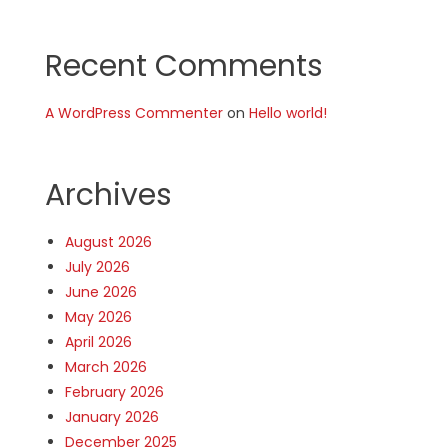
Recent Comments
A WordPress Commenter
on
Hello world!
Archives
August 2026
July 2026
June 2026
May 2026
April 2026
March 2026
February 2026
January 2026
December 2025