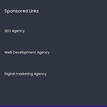
Sponsored Links
SEO Agency
Web Development Agency
Digital marketing Agency