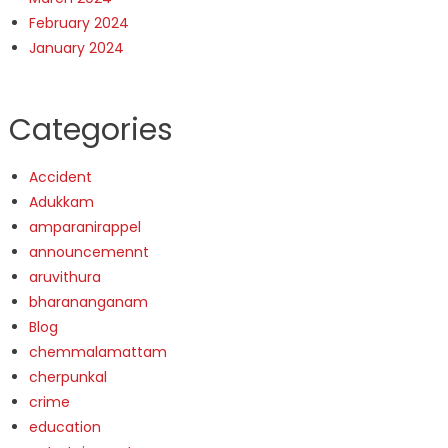
February 2024
January 2024
Categories
Accident
Adukkam
amparanirappel
announcemennt
aruvithura
bharananganam
Blog
chemmalamattam
cherpunkal
crime
education