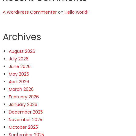
A WordPress Commenter
on
Hello world!
Archives
August 2026
July 2026
June 2026
May 2026
April 2026
March 2026
February 2026
January 2026
December 2025
November 2025
October 2025
September 2025