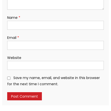
Name
*
Email
*
Website
Save my name, email, and website in this browser
for the next time I comment.