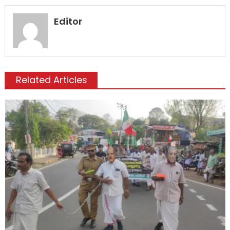
Editor
Related Articles