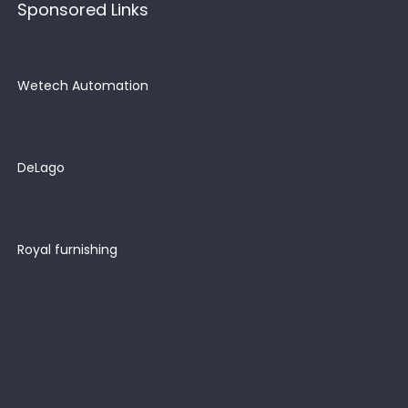
Sponsored Links
Wetech Automation
DeLago
Royal furnishing