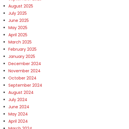
August 2025
July 2025
June 2025
May 2025
April 2025
March 2025
February 2025
January 2025
December 2024
November 2024
October 2024
September 2024
August 2024
July 2024
June 2024
May 2024
April 2024
March 2024