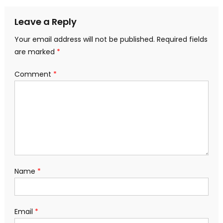
navigation
Leave a Reply
Your email address will not be published.
Required fields
are marked
*
Comment
*
Name
*
Email
*