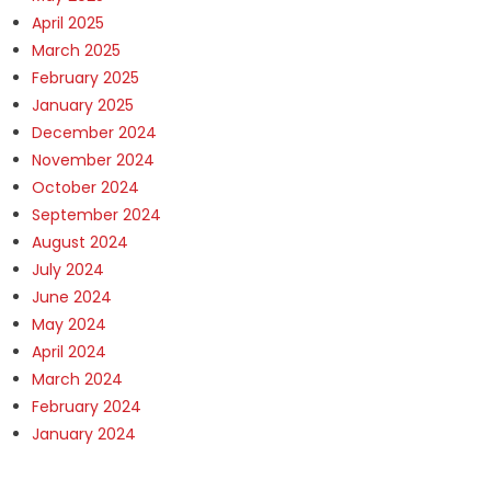
April 2025
March 2025
February 2025
January 2025
December 2024
November 2024
October 2024
September 2024
August 2024
July 2024
June 2024
May 2024
April 2024
March 2024
February 2024
January 2024