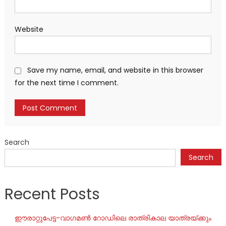
Website
Save my name, email, and website in this browser
for the next time I comment.
Search
Search
Recent Posts
ഈരാറ്റുപേട്ട-വാഗമൺ റോഡിലെ രാത്രികാല യാത്രയ്ക്കും