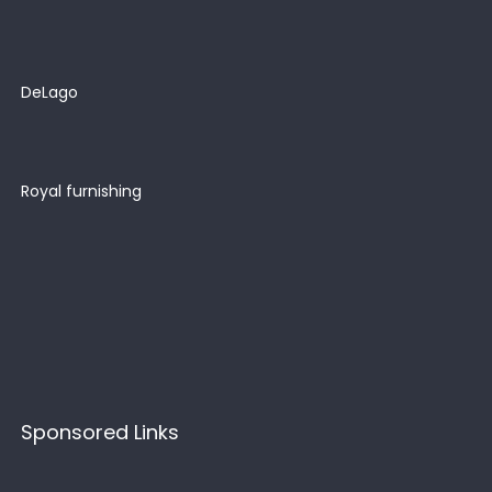
DeLago
Royal furnishing
Sponsored Links