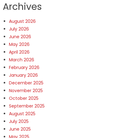
Archives
August 2026
July 2026
June 2026
May 2026
April 2026
March 2026
February 2026
January 2026
December 2025
November 2025
October 2025
September 2025
August 2025
July 2025
June 2025
May 2025