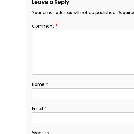
Leave a Reply
Your email address will not be published.
Require
Comment
*
Name
*
Email
*
Website