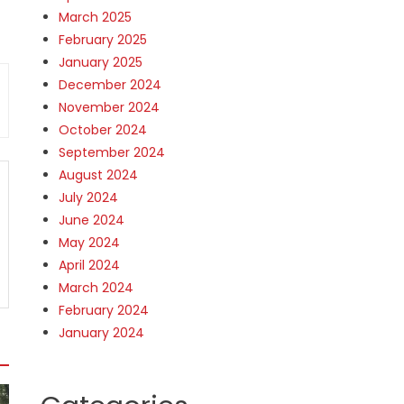
March 2025
February 2025
January 2025
December 2024
November 2024
October 2024
September 2024
August 2024
July 2024
June 2024
May 2024
April 2024
March 2024
February 2024
January 2024