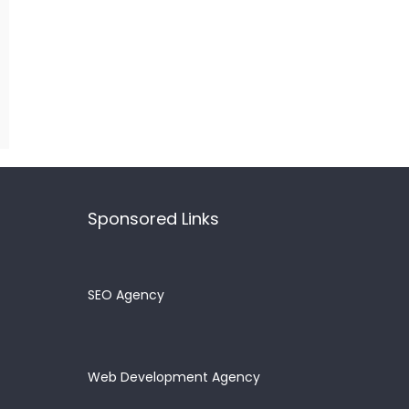
Sponsored Links
SEO Agency
Web Development Agency