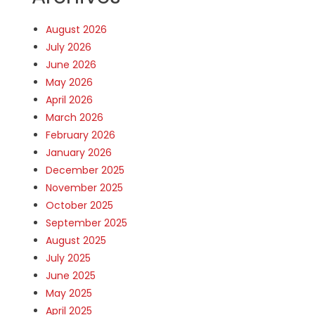
August 2026
July 2026
June 2026
May 2026
April 2026
March 2026
February 2026
January 2026
December 2025
November 2025
October 2025
September 2025
August 2025
July 2025
June 2025
May 2025
April 2025