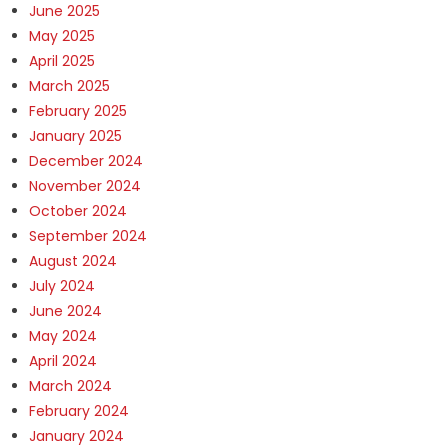
June 2025
May 2025
April 2025
March 2025
February 2025
January 2025
December 2024
November 2024
October 2024
September 2024
August 2024
July 2024
June 2024
May 2024
April 2024
March 2024
February 2024
January 2024