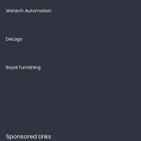
Wetech Automation
DeLago
Royal furnishing
Sponsored Links