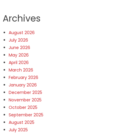
Archives
August 2026
July 2026
June 2026
May 2026
April 2026
March 2026
February 2026
January 2026
December 2025
November 2025
October 2025
September 2025
August 2025
July 2025