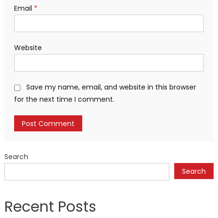
Email
*
Website
Save my name, email, and website in this browser
for the next time I comment.
Search
Search
Recent Posts