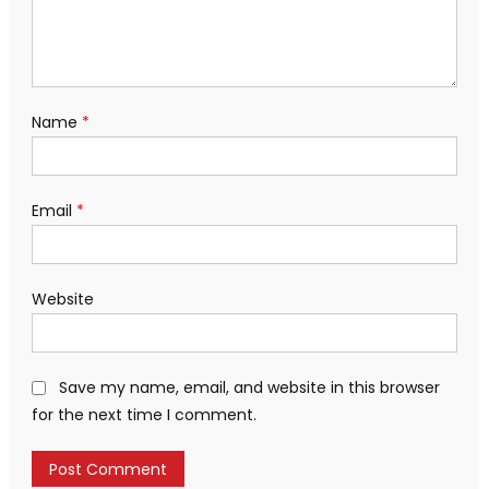
Name
*
Email
*
Website
Save my name, email, and website in this browser
for the next time I comment.