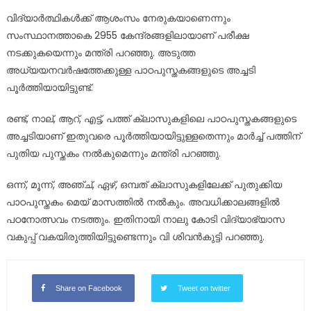
വിദ്യാര്‍ത്ഥികള്‍ക്ക് ആശംസം നേരുകയാണെന്നും
സംസ്ഥാനത്താകെ 2955 കേന്ദ്രങ്ങളിലായാണ് പരീക്ഷ
നടക്കുകയെന്നും മന്ത്രി പറഞ്ഞു. അടുത്ത
അധ്യയനവര്‍ഷത്തേക്കുള്ള പാഠപുസ്തകങ്ങളുടെ അച്ചടി
പൂര്‍ത്തിയായിട്ടുണ്ട്.
രണ്ട്, നാല്, ആറ്, എട്ട്, പത്ത് ക്ലാസുകളിലെ പാഠപുസ്തകങ്ങളുടെ
അച്ചടിയാണ് ഇതുവരെ പൂര്‍ത്തിയായിട്ടുള്ളതെന്നും മാര്‍ച്ച് പത്തിന്
പുതിയ പുസ്തകം നല്‍കുമെന്നും മന്ത്രി പറഞ്ഞു.
ഒന്ന്, മൂന്ന്, അഞ്ച്, ഏഴ്, ഒമ്പത് ക്ലാസുകളിലേക്ക് പുതുക്കിയ
പാഠപുസ്തകം മെയ് മാസത്തില്‍ നല്‍കും. അവധിക്കാലങ്ങളില്‍
പഠനോത്സവം നടത്തും. ഇതിനായി നാലു കോടി വിദ്യാഭ്യാസ
വകുപ്പ് വകയിരുത്തിയിട്ടുണ്ടെന്നും വി ശിവൻകുട്ടി പറഞ്ഞു.
Share on Facebook
Tweet on twitter