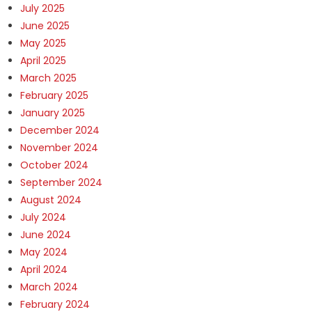
July 2025
June 2025
May 2025
April 2025
March 2025
February 2025
January 2025
December 2024
November 2024
October 2024
September 2024
August 2024
July 2024
June 2024
May 2024
April 2024
March 2024
February 2024