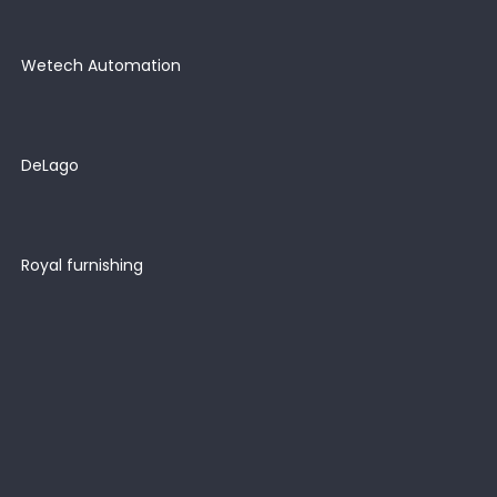
Wetech Automation
DeLago
Royal furnishing