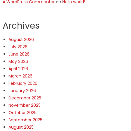
A WordPress Commenter
on
Hello world!
Archives
August 2026
July 2026
June 2026
May 2026
April 2026
March 2026
February 2026
January 2026
December 2025
November 2025
October 2025
September 2025
August 2025