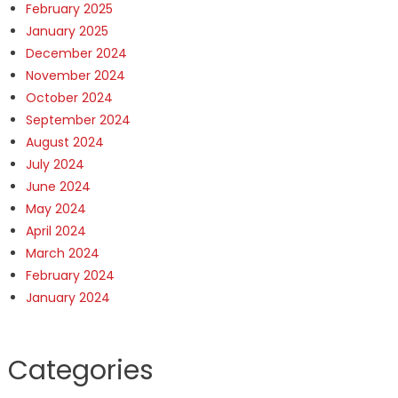
February 2025
January 2025
December 2024
November 2024
October 2024
September 2024
August 2024
July 2024
June 2024
May 2024
April 2024
March 2024
February 2024
January 2024
Categories