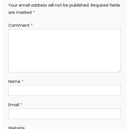
Your email address will not be published.
Required fields
are marked
*
Comment
*
Name
*
Email
*
Website