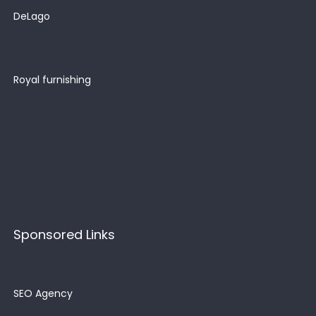
DeLago
Royal furnishing
Sponsored Links
SEO Agency