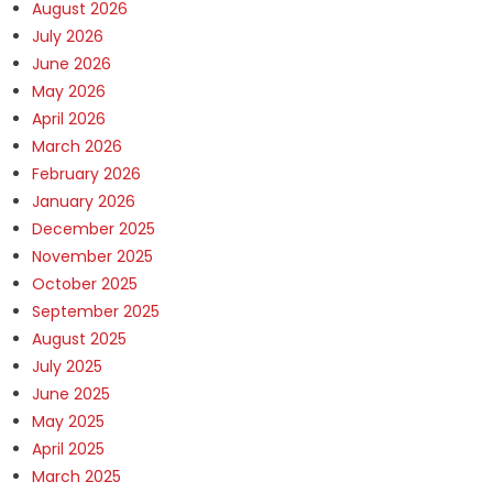
August 2026
July 2026
June 2026
May 2026
April 2026
March 2026
February 2026
January 2026
December 2025
November 2025
October 2025
September 2025
August 2025
July 2025
June 2025
May 2025
April 2025
March 2025