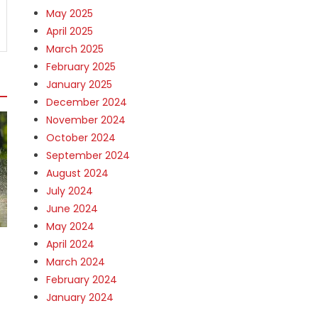
May 2025
April 2025
March 2025
February 2025
January 2025
December 2024
November 2024
October 2024
September 2024
August 2024
July 2024
June 2024
May 2024
April 2024
March 2024
February 2024
January 2024