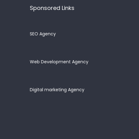
Sponsored Links
SEO Agency
Web Development Agency
Digital marketing Agency