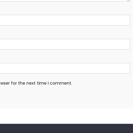
owser for the next time I comment.