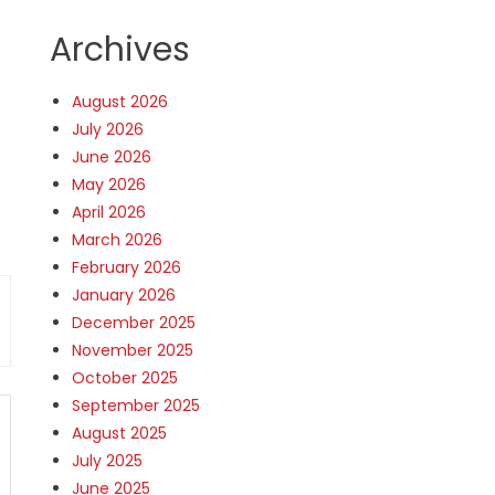
Archives
August 2026
July 2026
June 2026
May 2026
April 2026
March 2026
February 2026
January 2026
December 2025
November 2025
October 2025
September 2025
August 2025
July 2025
June 2025