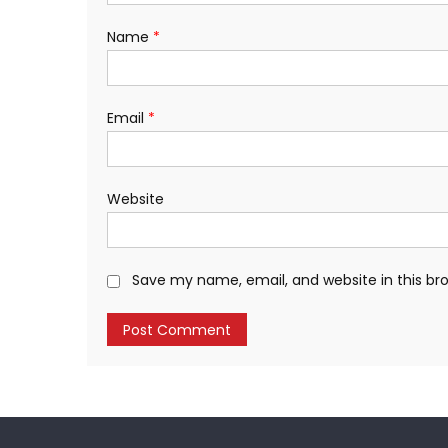
Name
*
Email
*
Website
Save my name, email, and website in this br