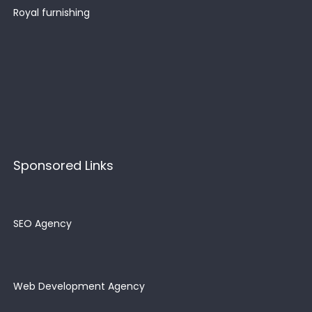
Royal furnishing
Sponsored Links
SEO Agency
Web Development Agency