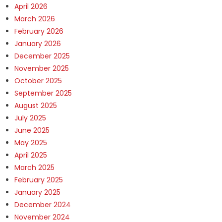
April 2026
March 2026
February 2026
January 2026
December 2025
November 2025
October 2025
September 2025
August 2025
July 2025
June 2025
May 2025
April 2025
March 2025
February 2025
January 2025
December 2024
November 2024