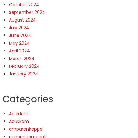
October 2024
September 2024
August 2024
July 2024
June 2024
May 2024
April 2024
March 2024
February 2024
January 2024
Categories
Accident
Adukkam
amparanirappel
announcemennt