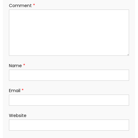
Comment
*
Name
*
Email
*
Website