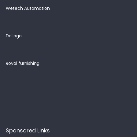
Wetech Automation
DeLago
Royal furnishing
Sponsored Links