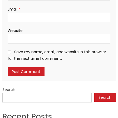
Email
*
Website
Save my name, email, and website in this browser
for the next time I comment.
Search
Search
Recent Posts