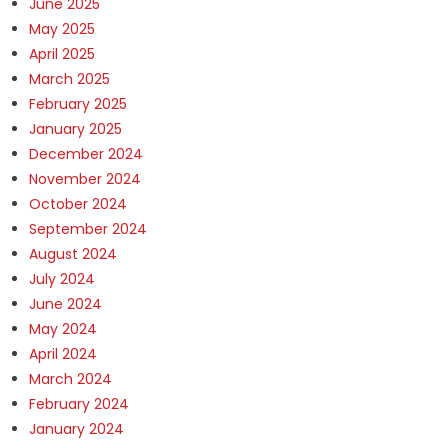
June 2025
May 2025
April 2025
March 2025
February 2025
January 2025
December 2024
November 2024
October 2024
September 2024
August 2024
July 2024
June 2024
May 2024
April 2024
March 2024
February 2024
January 2024