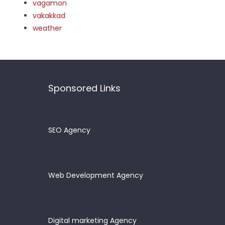
vagamon
vakakkad
weather
Sponsored Links
SEO Agency
Web Development Agency
Digital marketing Agency