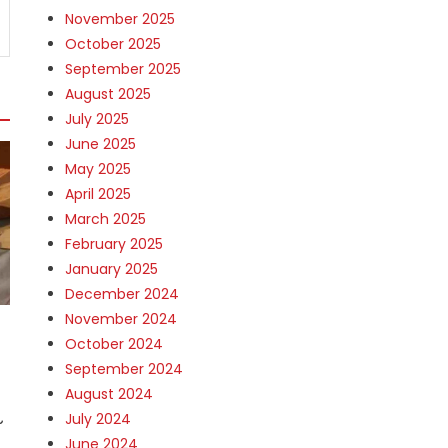
November 2025
October 2025
September 2025
August 2025
July 2025
June 2025
May 2025
April 2025
March 2025
February 2025
January 2025
December 2024
November 2024
October 2024
September 2024
August 2024
July 2024
June 2024