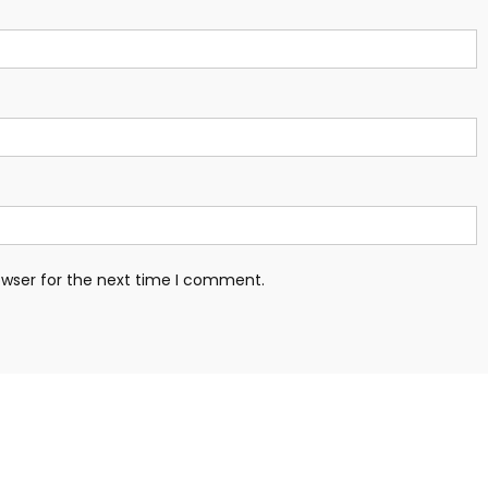
owser for the next time I comment.