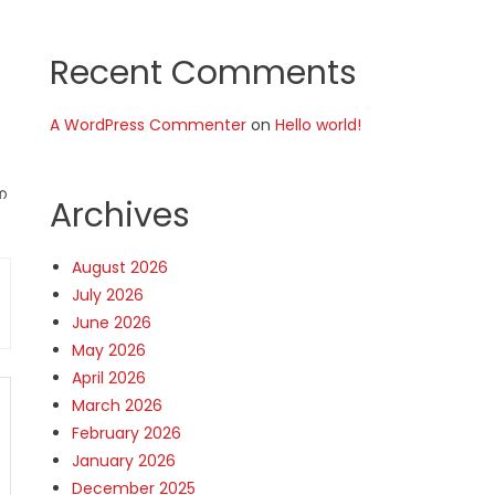
Recent Comments
A WordPress Commenter
on
Hello world!
െ
Archives
August 2026
July 2026
June 2026
May 2026
April 2026
March 2026
February 2026
January 2026
December 2025