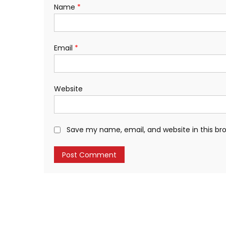
Name
*
Email
*
Website
Save my name, email, and website in this br