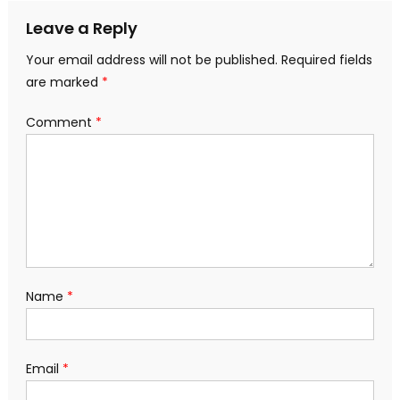
Leave a Reply
Your email address will not be published.
Required fields
are marked
*
Comment
*
Name
*
Email
*