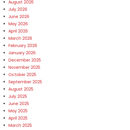
August 2026
July 2026
June 2026
May 2026
April 2026
March 2026
February 2026
January 2026
December 2025
November 2025
October 2025
September 2025
August 2025
July 2025
June 2025
May 2025
April 2025
March 2025