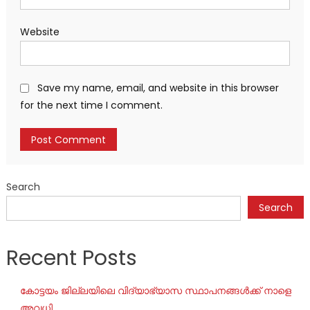
Website
Save my name, email, and website in this browser
for the next time I comment.
Search
Search
Recent Posts
കോട്ടയം ജില്ലയിലെ വിദ്യാഭ്യാസ സ്ഥാപനങ്ങൾക്ക് നാളെ
അവധി