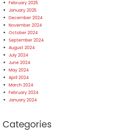
February 2025
January 2025
December 2024
November 2024
October 2024
September 2024
August 2024
July 2024
June 2024
May 2024
April 2024
March 2024
February 2024
January 2024
Categories