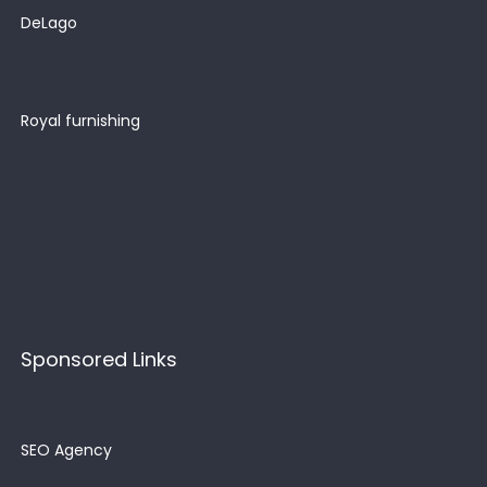
DeLago
Royal furnishing
Sponsored Links
SEO Agency