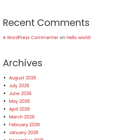
Recent Comments
A WordPress Commenter
on
Hello world!
Archives
August 2026
July 2026
June 2026
May 2026
April 2026
March 2026
February 2026
January 2026