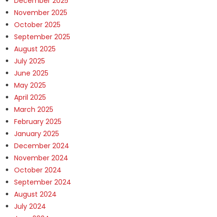
December 2025
November 2025
October 2025
September 2025
August 2025
July 2025
June 2025
May 2025
April 2025
March 2025
February 2025
January 2025
December 2024
November 2024
October 2024
September 2024
August 2024
July 2024