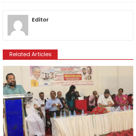
Editor
Related Articles