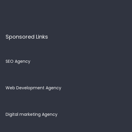
Sponsored Links
SEO Agency
Web Development Agency
Digital marketing Agency