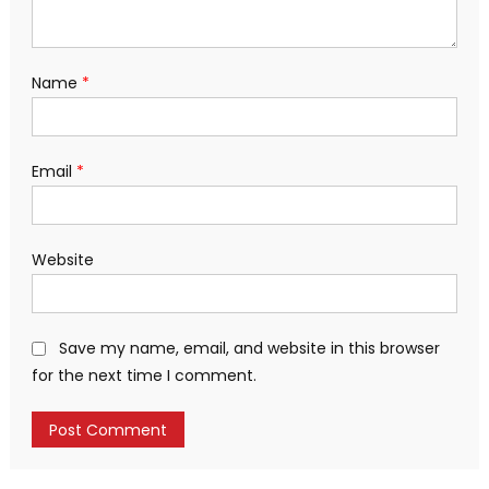
Name
*
Email
*
Website
Save my name, email, and website in this browser
for the next time I comment.