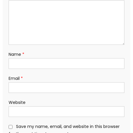
Name
*
Email
*
Website
Save my name, email, and website in this browser