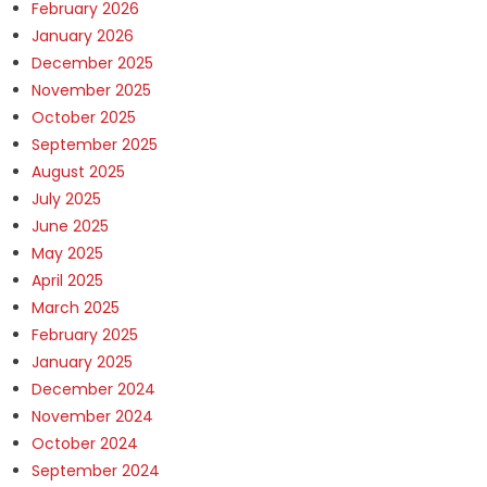
February 2026
January 2026
December 2025
November 2025
October 2025
September 2025
August 2025
July 2025
June 2025
May 2025
April 2025
March 2025
February 2025
January 2025
December 2024
November 2024
October 2024
September 2024