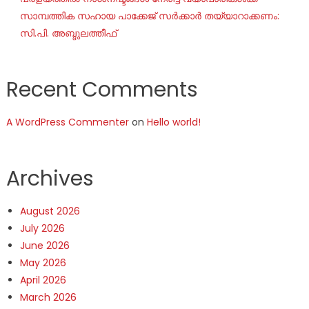
സാമ്പത്തിക സഹായ പാക്കേജ് സർക്കാർ തയ്യാറാക്കണം:
സി.പി. അബ്ദുലത്തീഫ്
Recent Comments
A WordPress Commenter
on
Hello world!
Archives
August 2026
July 2026
June 2026
May 2026
April 2026
March 2026