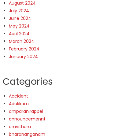
August 2024
July 2024
June 2024
May 2024
April 2024
March 2024
February 2024
January 2024
Categories
Accident
Adukkam
amparanirappel
announcemennt
aruvithura
bharananganam