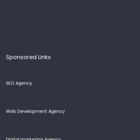
Sponsored Links
SEO Agency
Web Development Agency
Digital marketing Agency