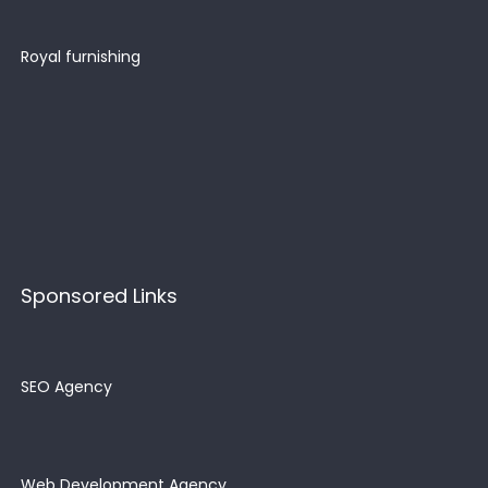
Royal furnishing
Sponsored Links
SEO Agency
Web Development Agency