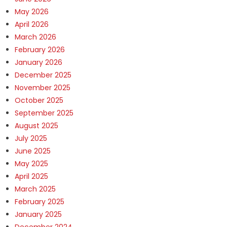
May 2026
April 2026
March 2026
February 2026
January 2026
December 2025
November 2025
October 2025
September 2025
August 2025
July 2025
June 2025
May 2025
April 2025
March 2025
February 2025
January 2025