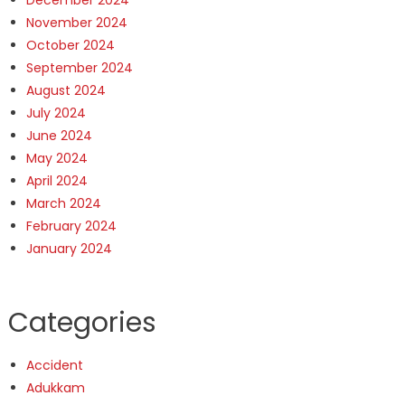
December 2024
November 2024
October 2024
September 2024
August 2024
July 2024
June 2024
May 2024
April 2024
March 2024
February 2024
January 2024
Categories
Accident
Adukkam