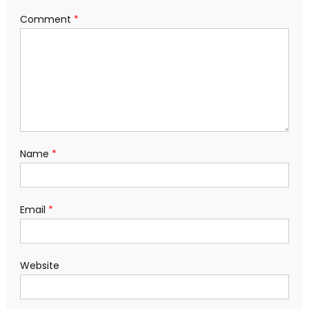
Comment
*
Name
*
Email
*
Website