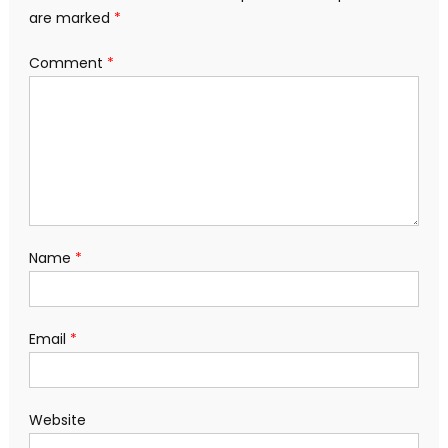
are marked
*
Comment
*
Name
*
Email
*
Website