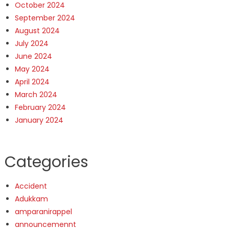
October 2024
September 2024
August 2024
July 2024
June 2024
May 2024
April 2024
March 2024
February 2024
January 2024
Categories
Accident
Adukkam
amparanirappel
announcemennt