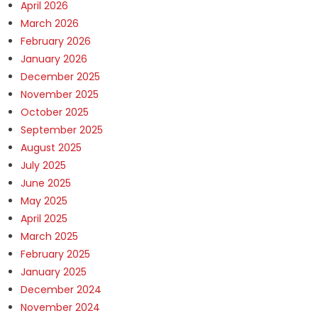
April 2026
March 2026
February 2026
January 2026
December 2025
November 2025
October 2025
September 2025
August 2025
July 2025
June 2025
May 2025
April 2025
March 2025
February 2025
January 2025
December 2024
November 2024