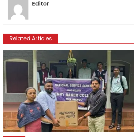
Editor
Related Articles