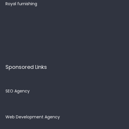
Royal furnishing
Sponsored Links
SEO Agency
Web Development Agency