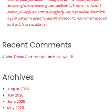
മേഖലകളിലെ ജനങ്ങളെ പുനരധിവസിപ്പിക്കണം : ബിജെപി
ഇടമറുക് പള്ളി ഭാഗത്ത്‌ പോസ്റ്റിന്റെ ചുവട് ഇളകിയ നിലയിൽ
ദുരിതാശ്വാസ ക്യാമ്പുകളിൽ ആരോഗ്യ സേവനങ്ങളുമായി
മാർ സ്ലീവാ മെഡിസിറ്റി
Recent Comments
A WordPress Commenter
on
Hello world!
Archives
August 2026
July 2026
June 2026
May 2026