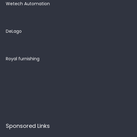
Wetech Automation
DeLago
Royal furnishing
Sponsored Links