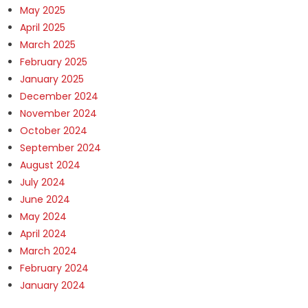
May 2025
April 2025
March 2025
February 2025
January 2025
December 2024
November 2024
October 2024
September 2024
August 2024
July 2024
June 2024
May 2024
April 2024
March 2024
February 2024
January 2024