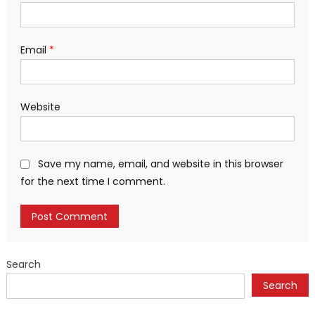
Email
*
Website
Save my name, email, and website in this browser
for the next time I comment.
Search
Search