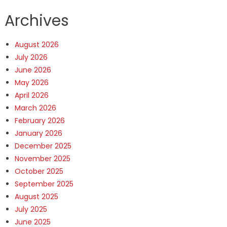
Archives
August 2026
July 2026
June 2026
May 2026
April 2026
March 2026
February 2026
January 2026
December 2025
November 2025
October 2025
September 2025
August 2025
July 2025
June 2025