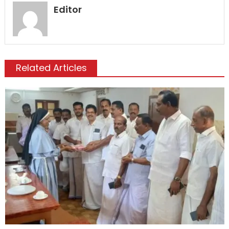
Editor
Related Articles