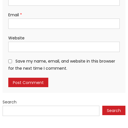
Email
*
Website
Save my name, email, and website in this browser
for the next time I comment.
Search
Search