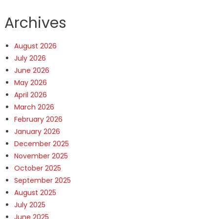
Archives
August 2026
July 2026
June 2026
May 2026
April 2026
March 2026
February 2026
January 2026
December 2025
November 2025
October 2025
September 2025
August 2025
July 2025
June 2025