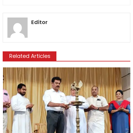
Editor
Related Articles