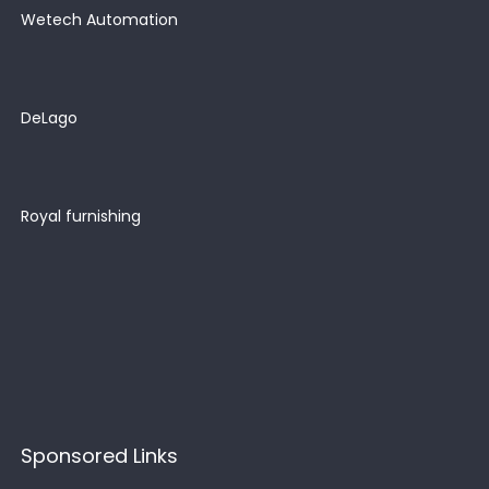
Wetech Automation
DeLago
Royal furnishing
Sponsored Links