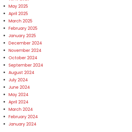
May 2025
April 2025
March 2025
February 2025
January 2025
December 2024
November 2024
October 2024
September 2024
August 2024
July 2024
June 2024
May 2024
April 2024
March 2024
February 2024
January 2024