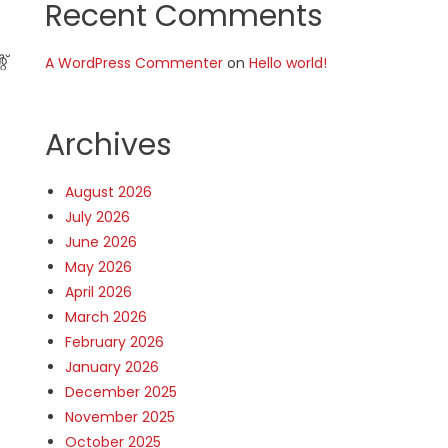
Recent Comments
‌
A WordPress Commenter
on
Hello world!
Archives
August 2026
July 2026
June 2026
May 2026
April 2026
March 2026
February 2026
January 2026
December 2025
November 2025
October 2025