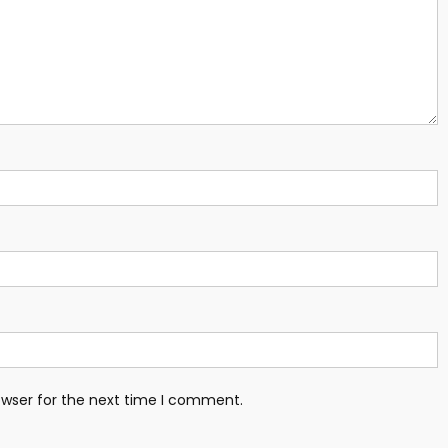
owser for the next time I comment.