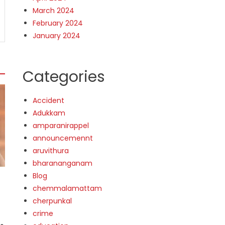
March 2024
February 2024
January 2024
Categories
Accident
Adukkam
amparanirappel
announcemennt
aruvithura
bharananganam
Blog
chemmalamattam
cherpunkal
crime