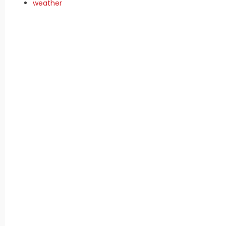
weather