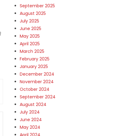
September 2025
August 2025
July 2025
June 2025
െ
May 2025
April 2025
March 2025
February 2025
January 2025
December 2024
November 2024
October 2024
September 2024
August 2024
July 2024
June 2024
May 2024
April 2024