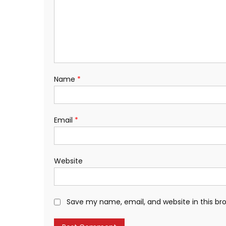
Name
*
Email
*
Website
Save my name, email, and website in this br