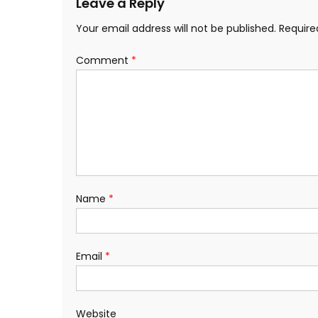
Leave a Reply
Your email address will not be published.
Require
Comment
*
Name
*
Email
*
Website