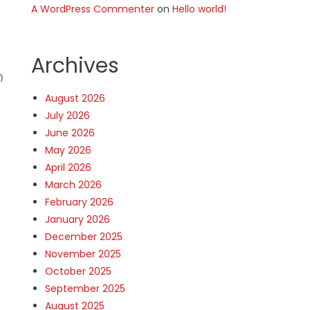
A WordPress Commenter
on
Hello world!
Archives
ഐ
August 2026
July 2026
June 2026
May 2026
April 2026
March 2026
February 2026
January 2026
December 2025
November 2025
October 2025
September 2025
August 2025