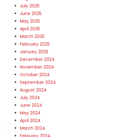
July 2025
June 2025
May 2025
April 2025
March 2025
February 2025
January 2025
December 2024
November 2024
October 2024
September 2024
August 2024
July 2024
June 2024
May 2024
April 2024
March 2024
February 2024