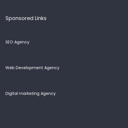
Sponsored Links
SEO Agency
Web Development Agency
Digital marketing Agency