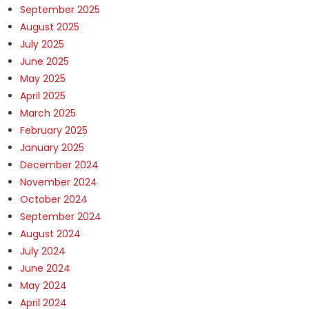
September 2025
August 2025
July 2025
June 2025
May 2025
April 2025
March 2025
February 2025
January 2025
December 2024
November 2024
October 2024
September 2024
August 2024
July 2024
June 2024
May 2024
April 2024