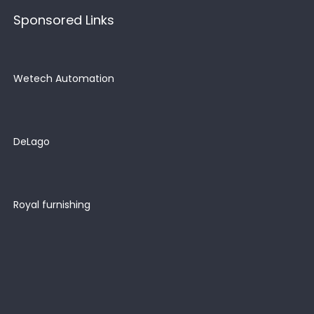
Sponsored Links
Wetech Automation
DeLago
Royal furnishing