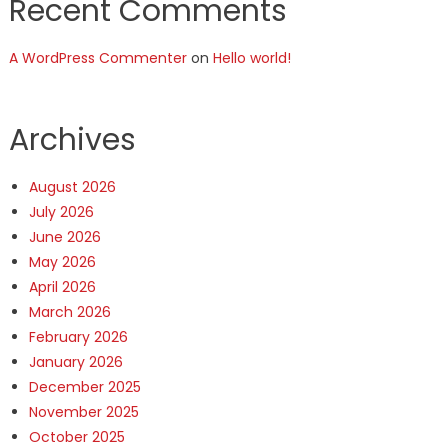
Recent Comments
A WordPress Commenter
on
Hello world!
Archives
August 2026
July 2026
June 2026
May 2026
April 2026
March 2026
February 2026
January 2026
December 2025
November 2025
October 2025