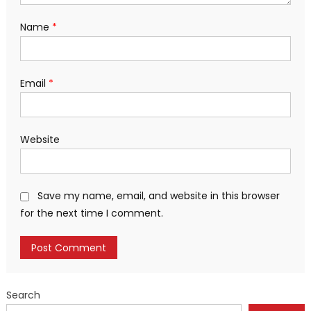
Name
*
Email
*
Website
Save my name, email, and website in this browser
for the next time I comment.
Search