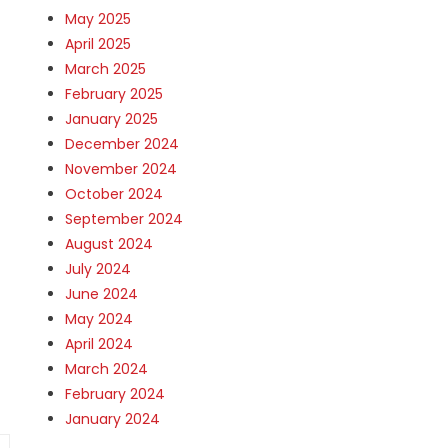
May 2025
April 2025
March 2025
February 2025
January 2025
December 2024
November 2024
October 2024
September 2024
August 2024
July 2024
June 2024
May 2024
April 2024
March 2024
February 2024
January 2024