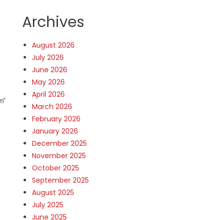
Archives
August 2026
July 2026
June 2026
May 2026
April 2026
ണ്
March 2026
February 2026
January 2026
December 2025
November 2025
October 2025
September 2025
August 2025
July 2025
June 2025