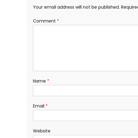
Your email address will not be published.
Require
Comment
*
Name
*
Email
*
Website