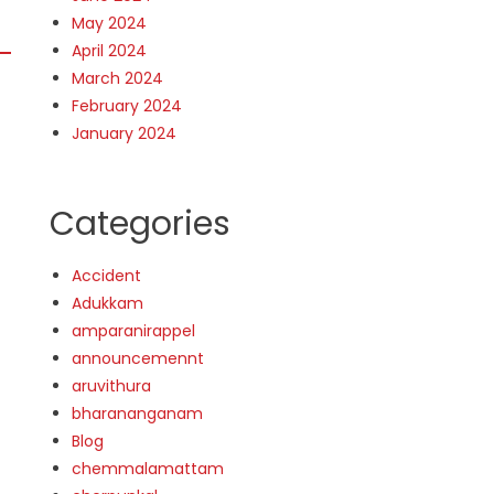
May 2024
April 2024
March 2024
February 2024
January 2024
Categories
Accident
Adukkam
amparanirappel
announcemennt
aruvithura
bharananganam
Blog
chemmalamattam