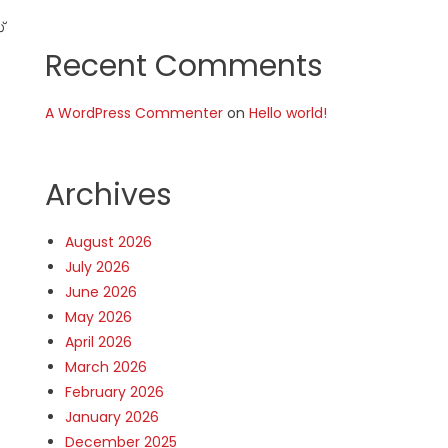
്
Recent Comments
A WordPress Commenter
on
Hello world!
Archives
August 2026
July 2026
June 2026
May 2026
April 2026
March 2026
February 2026
January 2026
December 2025