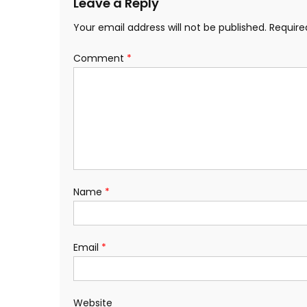
Leave a Reply
Your email address will not be published.
Require
Comment
*
Name
*
Email
*
Website