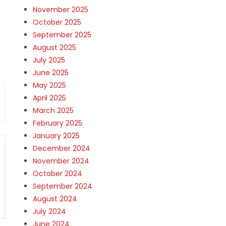
November 2025
October 2025
September 2025
August 2025
July 2025
June 2025
May 2025
April 2025
March 2025
February 2025
January 2025
December 2024
November 2024
October 2024
September 2024
August 2024
July 2024
June 2024