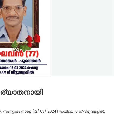
ിര്യാതനായി
സ്കാരം നാളെ (12/ 03/ 2024) രാവിലെ 10 ന് വീട്ടുവളപ്പിൽ.