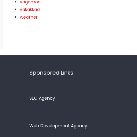
vagamon
vakakkad
weather
Sponsored Links
SEO Agency
Web Development Agency