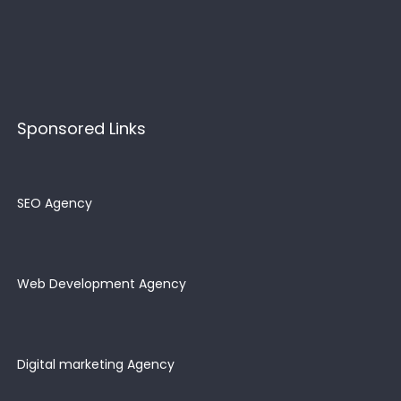
Sponsored Links
SEO Agency
Web Development Agency
Digital marketing Agency