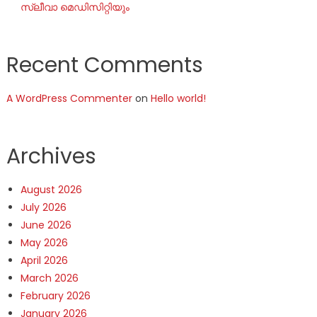
സ്ലീവാ മെഡിസിറ്റിയും
Recent Comments
A WordPress Commenter
on
Hello world!
Archives
August 2026
July 2026
June 2026
May 2026
April 2026
March 2026
February 2026
January 2026