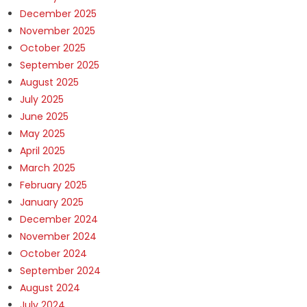
December 2025
November 2025
October 2025
September 2025
August 2025
July 2025
June 2025
May 2025
April 2025
March 2025
February 2025
January 2025
December 2024
November 2024
October 2024
September 2024
August 2024
July 2024