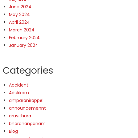
June 2024
May 2024
April 2024
March 2024
February 2024
January 2024
Categories
Accident
Adukkam
amparanirappel
announcemennt
aruvithura
bharananganam
Blog