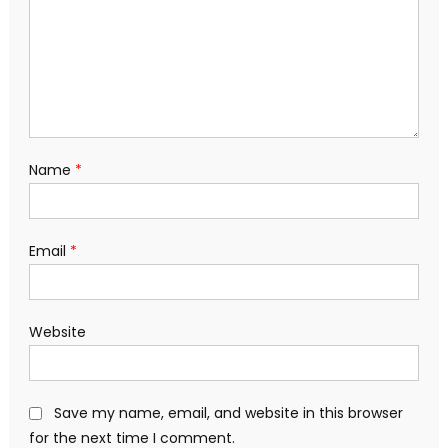
Name
*
Email
*
Website
Save my name, email, and website in this browser
for the next time I comment.