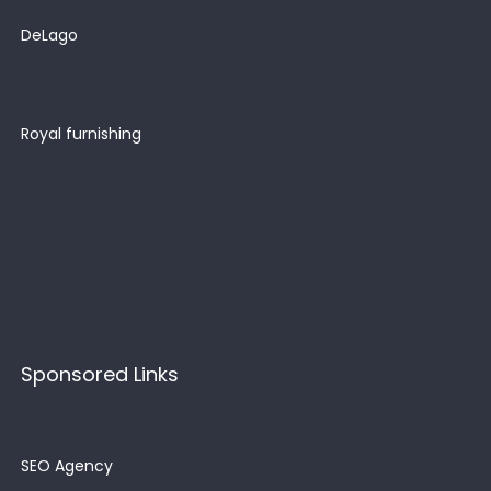
DeLago
Royal furnishing
Sponsored Links
SEO Agency