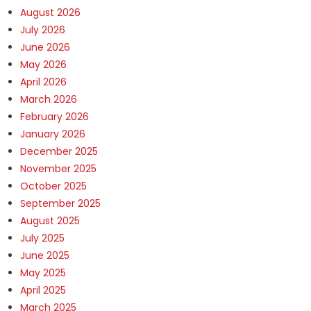
August 2026
July 2026
June 2026
May 2026
April 2026
March 2026
February 2026
January 2026
December 2025
November 2025
October 2025
September 2025
August 2025
July 2025
June 2025
May 2025
April 2025
March 2025