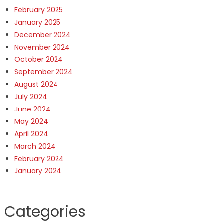
February 2025
January 2025
December 2024
November 2024
October 2024
September 2024
August 2024
July 2024
June 2024
May 2024
April 2024
March 2024
February 2024
January 2024
Categories