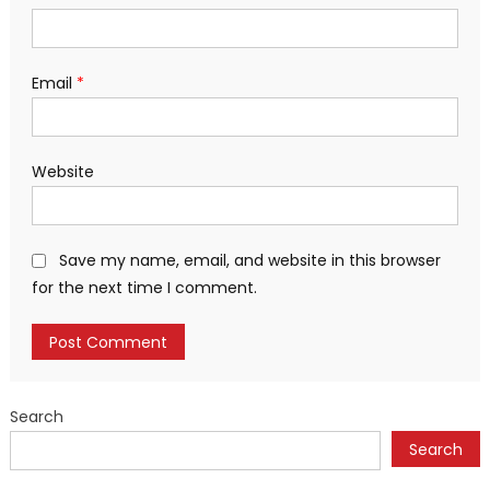
Email
*
Website
Save my name, email, and website in this browser
for the next time I comment.
Search
Search