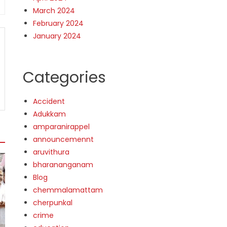
March 2024
February 2024
January 2024
Categories
Accident
Adukkam
amparanirappel
announcemennt
aruvithura
bharananganam
Blog
chemmalamattam
cherpunkal
crime