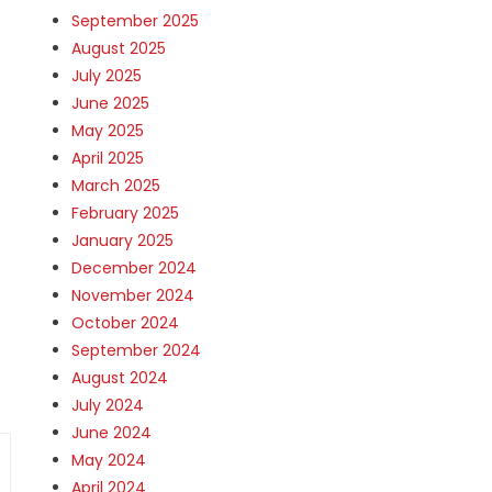
September 2025
August 2025
July 2025
June 2025
May 2025
April 2025
March 2025
February 2025
January 2025
December 2024
November 2024
October 2024
September 2024
August 2024
July 2024
June 2024
May 2024
April 2024