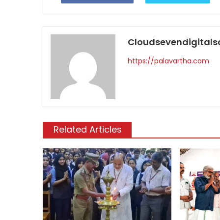
Cloudsevendigitals
https://palavartha.com
Related Articles