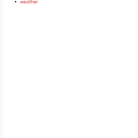
weather