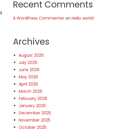
Recent Comments
്‍
A WordPress Commenter
on
Hello world!
Archives
August 2026
July 2026
June 2026
May 2026
April 2026
March 2026
February 2026
January 2026
December 2025
November 2025
October 2025