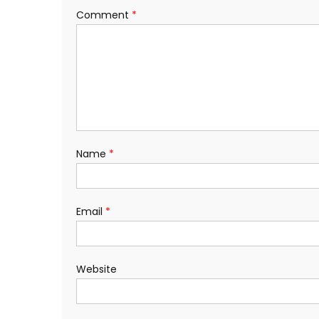
Comment
*
Name
*
Email
*
Website