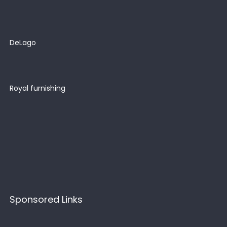
DeLago
Royal furnishing
Sponsored Links