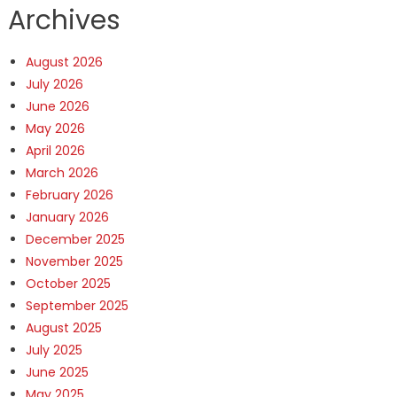
Archives
August 2026
July 2026
June 2026
May 2026
April 2026
March 2026
February 2026
January 2026
December 2025
November 2025
October 2025
September 2025
August 2025
July 2025
June 2025
May 2025