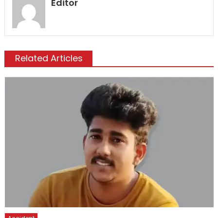
Editor
Related Articles