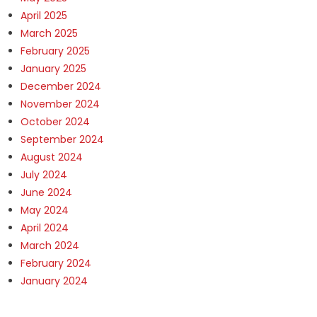
April 2025
March 2025
February 2025
January 2025
December 2024
November 2024
October 2024
September 2024
August 2024
July 2024
June 2024
May 2024
April 2024
March 2024
February 2024
January 2024