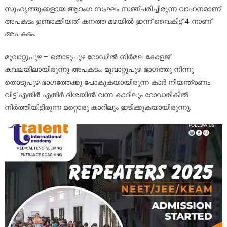
സുഹൃത്തുക്കളായ ആറംഗ സംഘം സഞ്ചരിച്ചിരുന്ന വാഹനമാണ്
അപകടം ഉണ്ടാക്കിയത്. കനത്ത മഴയിൽ ഇന്ന് വൈകിട്ട് 4 നാണ്
അപകടം.
മൂവാറ്റുപുഴ – തൊടുപുഴ റോഡില്‍ നിര്‍മല കോളജ്
കവലയിലായിരുന്നു അപകടം. മൂവാറ്റുപുഴ ഭാഗത്തു നിന്നു
തൊടുപുഴ ഭാഗത്തേക്കു പോകുകയായിരുന്ന കാര്‍ നിയന്ത്രണം
വിട്ട് എതിര്‍ എതിര്‍ ദിശയില്‍ വന്ന കാറിലും റോഡരികില്‍
നിര്‍ത്തിയിട്ടിരുന്ന മറ്റൊരു കാറിലും ഇടിക്കുകയായിരുന്നു.