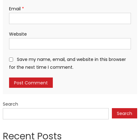
Email
*
Website
Save my name, email, and website in this browser
for the next time I comment.
Search
Search
Recent Posts