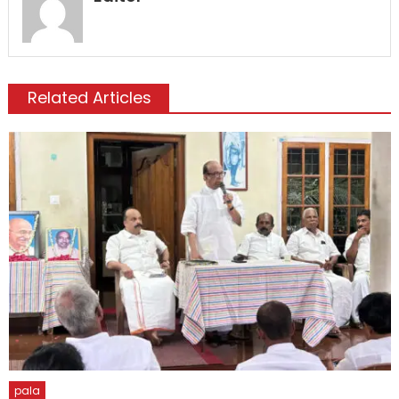
Related Articles
pala