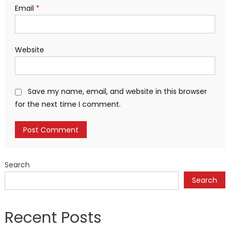
Email
*
Website
Save my name, email, and website in this browser
for the next time I comment.
Search
Search
Recent Posts