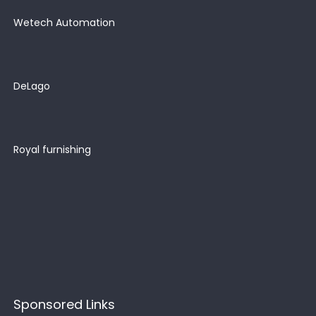
Wetech Automation
DeLago
Royal furnishing
Sponsored Links