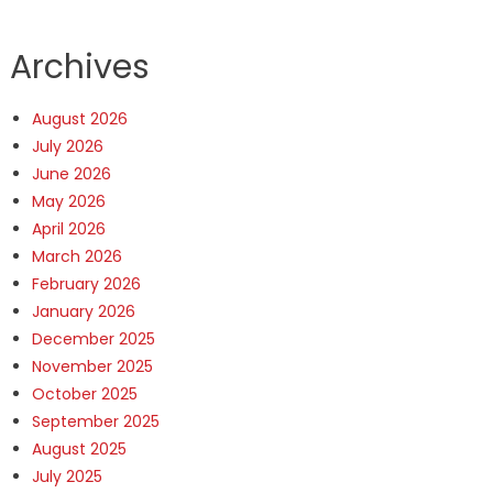
Archives
August 2026
July 2026
June 2026
May 2026
April 2026
March 2026
February 2026
January 2026
December 2025
November 2025
October 2025
September 2025
August 2025
July 2025