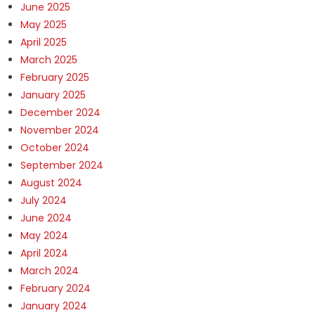
June 2025
May 2025
April 2025
March 2025
February 2025
January 2025
December 2024
November 2024
October 2024
September 2024
August 2024
July 2024
June 2024
May 2024
April 2024
March 2024
February 2024
January 2024