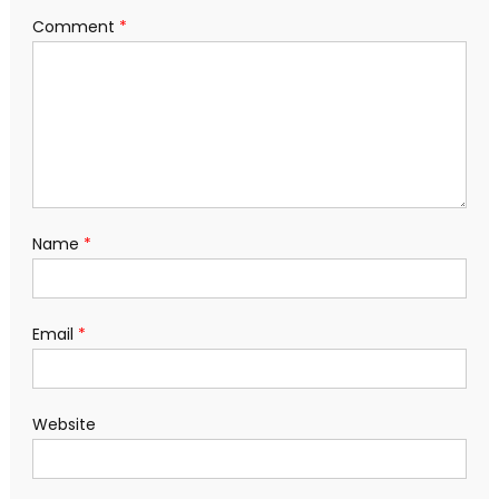
Comment
*
Name
*
Email
*
Website