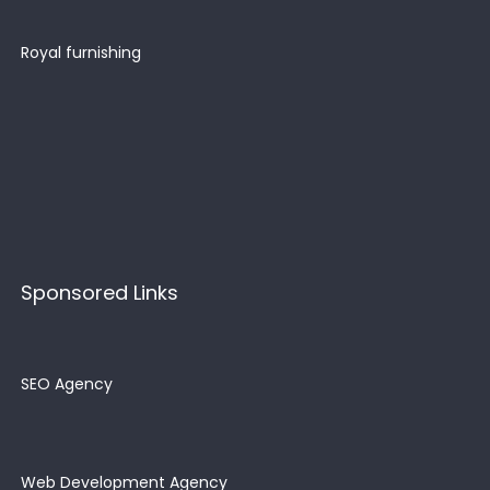
Royal furnishing
Sponsored Links
SEO Agency
Web Development Agency