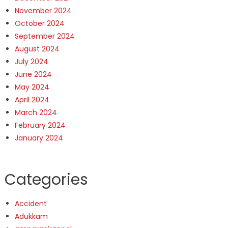
November 2024
October 2024
September 2024
August 2024
July 2024
June 2024
May 2024
April 2024
March 2024
February 2024
January 2024
Categories
Accident
Adukkam