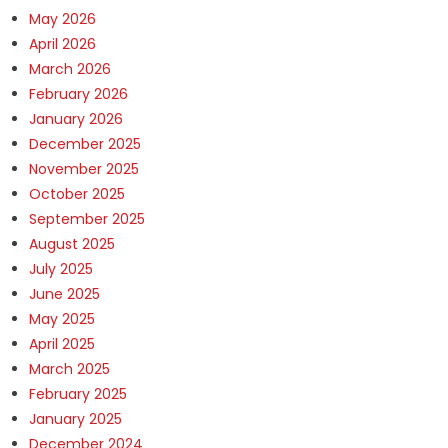
May 2026
April 2026
March 2026
February 2026
January 2026
December 2025
November 2025
October 2025
September 2025
August 2025
July 2025
June 2025
May 2025
April 2025
March 2025
February 2025
January 2025
December 2024