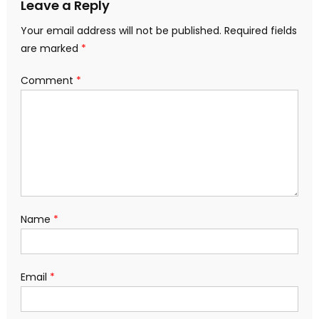
Leave a Reply
Your email address will not be published.
Required fields
are marked
*
Comment
*
Name
*
Email
*