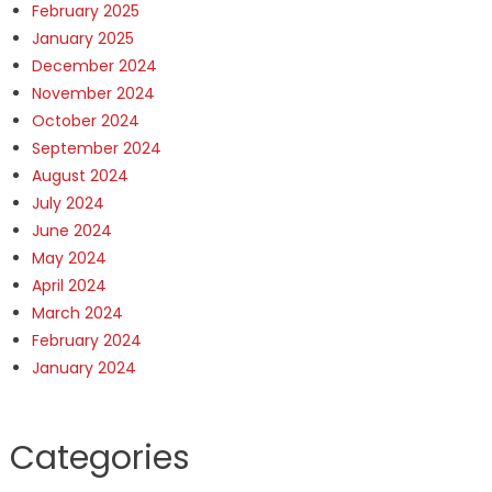
February 2025
January 2025
December 2024
November 2024
October 2024
September 2024
August 2024
July 2024
June 2024
May 2024
April 2024
March 2024
February 2024
January 2024
Categories