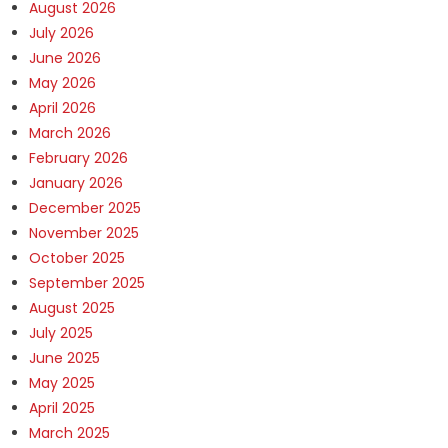
August 2026
July 2026
June 2026
May 2026
April 2026
March 2026
February 2026
January 2026
December 2025
November 2025
October 2025
September 2025
August 2025
July 2025
June 2025
May 2025
April 2025
March 2025