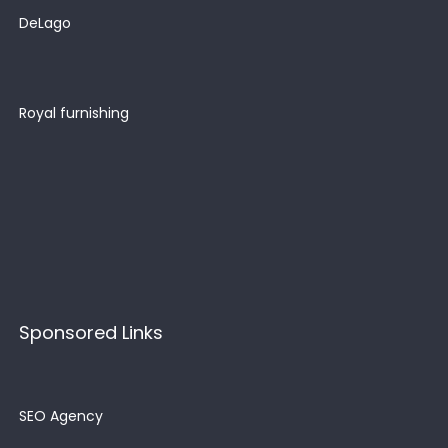
DeLago
Royal furnishing
Sponsored Links
SEO Agency