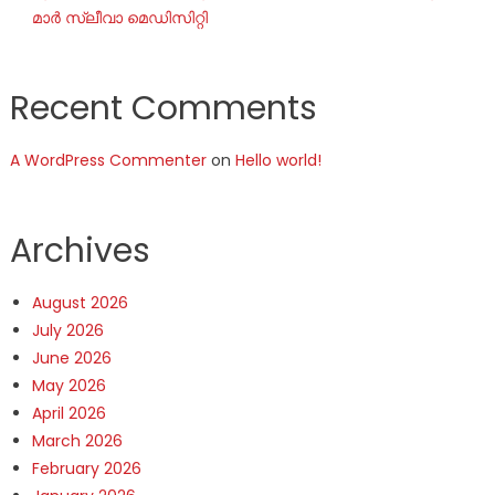
മാർ സ്ലീവാ മെഡിസിറ്റി
Recent Comments
A WordPress Commenter
on
Hello world!
Archives
August 2026
July 2026
June 2026
May 2026
April 2026
March 2026
February 2026