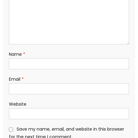
Name
*
Email
*
Website
Save my name, email, and website in this browser
for the next time I comment.