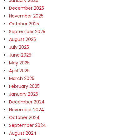
January 2026
December 2025
November 2025
October 2025
September 2025
August 2025
July 2025
June 2025
May 2025
April 2025
March 2025
February 2025
January 2025
December 2024
November 2024
October 2024
September 2024
August 2024