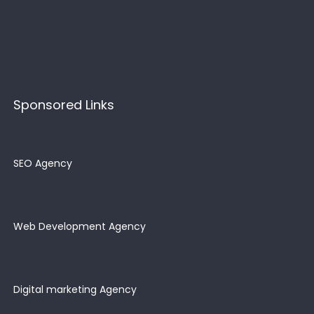
Sponsored Links
SEO Agency
Web Development Agency
Digital marketing Agency