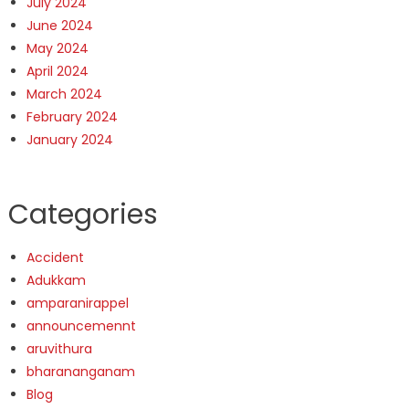
July 2024
June 2024
May 2024
April 2024
March 2024
February 2024
January 2024
Categories
Accident
Adukkam
amparanirappel
announcemennt
aruvithura
bharananganam
Blog