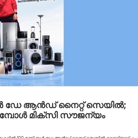
ര്‍ ഡേ ആന്‍ഡ് നൈറ്റ് സെയില്‍;
പോള്‍ മിക്‌സി സൗജന്യം
ഷോറൂമുകളില്‍ 100 മണിക്കൂര്‍ ഡേ ആന്‍ഡ് നൈറ്റ് സെയില്‍ വെളളിയാഴ്ച