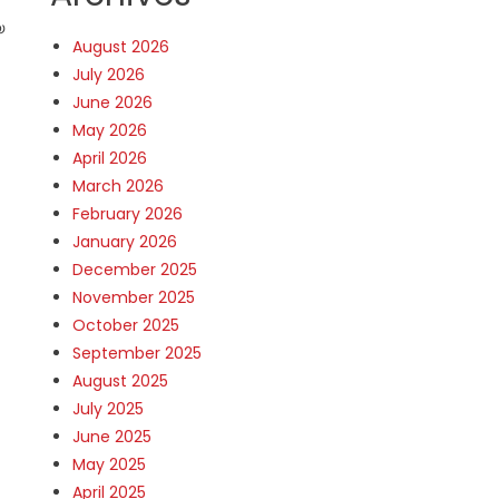
യ
August 2026
July 2026
June 2026
May 2026
April 2026
March 2026
February 2026
January 2026
December 2025
November 2025
October 2025
September 2025
August 2025
July 2025
June 2025
May 2025
April 2025