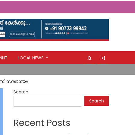
NNT
LOCAL NEWS
ക്‌സി സൗജന്യം
Search
Search
Recent Posts