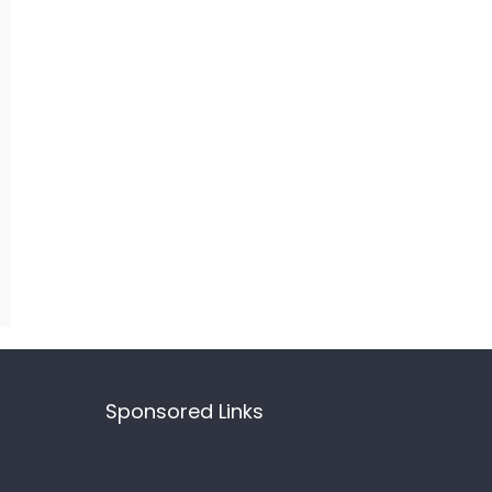
Sponsored Links