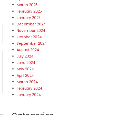
March 2025
February 2025
January 2025
December 2024
November 2024
October 2024
September 2024
August 2024
July 2024
June 2024
May 2024
April 2024
March 2024
February 2024
January 2024