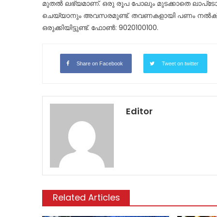
മുതല്‍ ലഭ്യമാണ്. ഒരു രൂപ പോലും മുടക്കാതെ ലാപ്‌
ചെയ്യാനും അവസരമുണ്ട്. തവണകളായി പണം നല്‍കി
ഒരുക്കിയിട്ടുണ്ട്. ഫോണ്‍: 9020100100.
Share on Facebook
Tweet on twitter
Editor
Related Articles