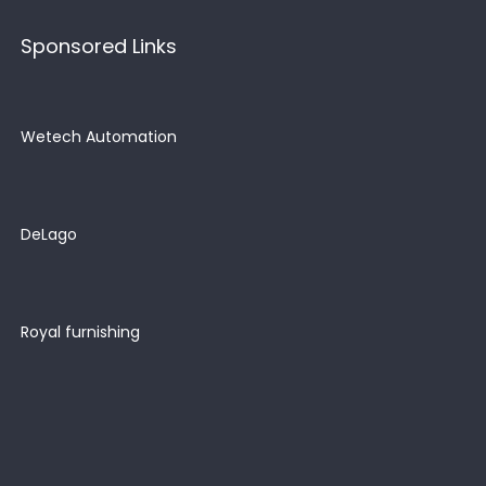
Sponsored Links
Wetech Automation
DeLago
Royal furnishing