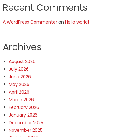
Recent Comments
A WordPress Commenter
on
Hello world!
Archives
August 2026
July 2026
June 2026
May 2026
April 2026
March 2026
February 2026
January 2026
December 2025
November 2025