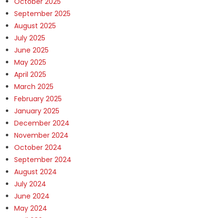
October 2025
September 2025
August 2025
July 2025
June 2025
May 2025
April 2025
March 2025
February 2025
January 2025
December 2024
November 2024
October 2024
September 2024
August 2024
July 2024
June 2024
May 2024