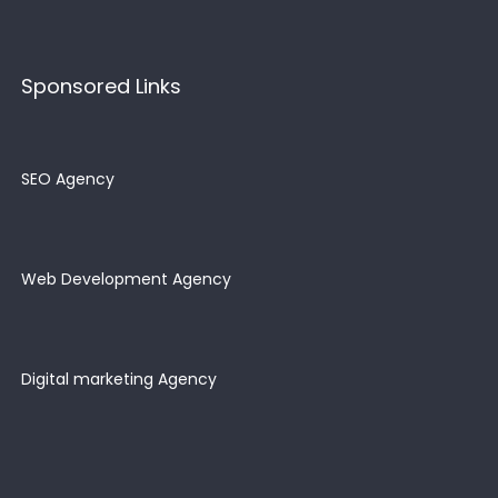
Sponsored Links
SEO Agency
Web Development Agency
Digital marketing Agency