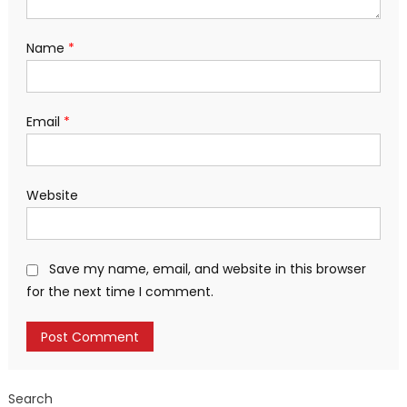
Name
*
Email
*
Website
Save my name, email, and website in this browser
for the next time I comment.
Search