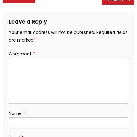
navigation
Leave a Reply
Your email address will not be published.
Required fields
are marked
*
Comment
*
Name
*