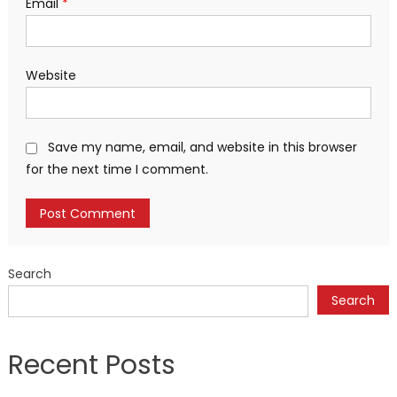
Email
*
Website
Save my name, email, and website in this browser
for the next time I comment.
Search
Search
Recent Posts