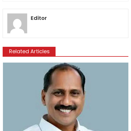
Editor
Related Articles