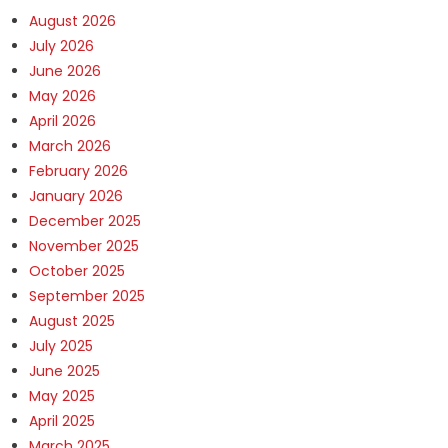
August 2026
July 2026
June 2026
May 2026
April 2026
March 2026
February 2026
January 2026
December 2025
November 2025
October 2025
September 2025
August 2025
July 2025
June 2025
May 2025
April 2025
March 2025