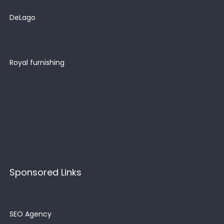
DeLago
Royal furnishing
Sponsored Links
SEO Agency