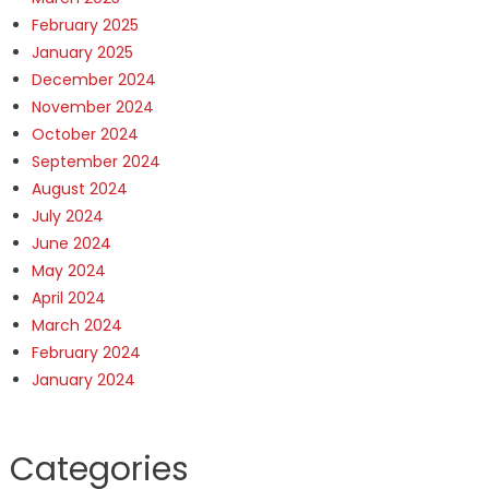
February 2025
January 2025
December 2024
November 2024
October 2024
September 2024
August 2024
July 2024
June 2024
May 2024
April 2024
March 2024
February 2024
January 2024
Categories