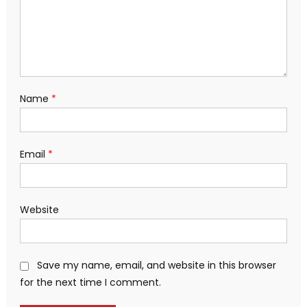
Name
*
Email
*
Website
Save my name, email, and website in this browser
for the next time I comment.