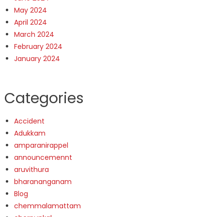
May 2024
April 2024
March 2024
February 2024
January 2024
Categories
Accident
Adukkam
amparanirappel
announcemennt
aruvithura
bharananganam
Blog
chemmalamattam