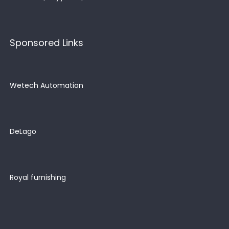
Sponsored Links
Wetech Automation
DeLago
Royal furnishing