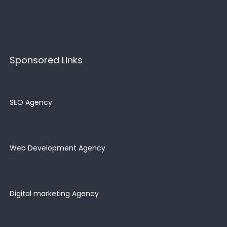
Sponsored Links
SEO Agency
Web Development Agency
Digital marketing Agency