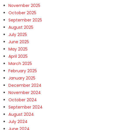
November 2025
October 2025
September 2025
August 2025
July 2025
June 2025
May 2025
April 2025
March 2025
February 2025
January 2025
December 2024
November 2024
October 2024
September 2024
August 2024
July 2024
June 2024