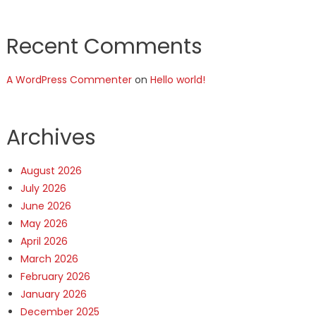
Recent Comments
A WordPress Commenter
on
Hello world!
Archives
August 2026
July 2026
June 2026
May 2026
April 2026
March 2026
February 2026
January 2026
December 2025