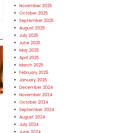
November 2025
October 2025
September 2025
August 2025
July 2025
June 2025
May 2025
April 2025
March 2025
February 2025
January 2025
December 2024
November 2024
October 2024
September 2024
ം
August 2024
July 2024
June 2024