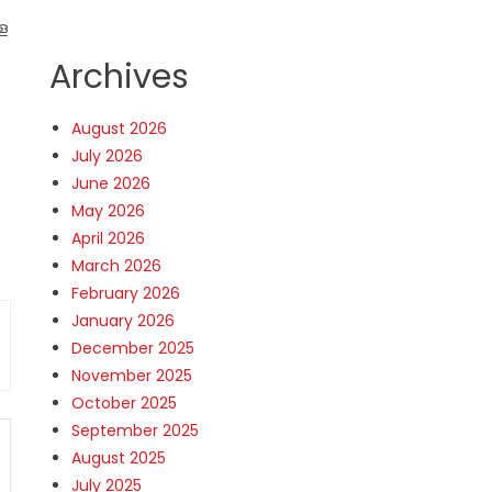
ള
Archives
August 2026
July 2026
June 2026
May 2026
April 2026
March 2026
February 2026
January 2026
December 2025
November 2025
October 2025
September 2025
August 2025
July 2025