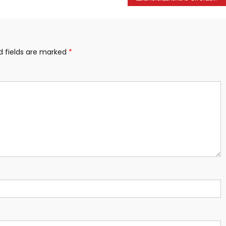
d fields are marked
*