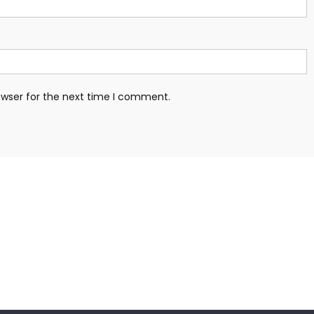
owser for the next time I comment.