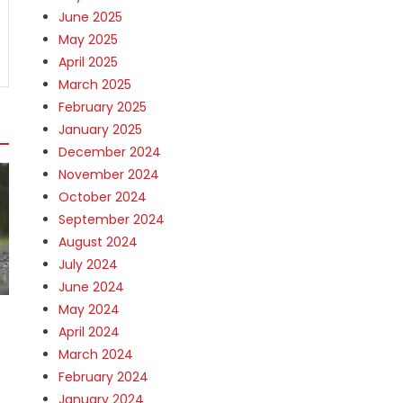
June 2025
May 2025
April 2025
March 2025
February 2025
January 2025
December 2024
November 2024
October 2024
September 2024
August 2024
July 2024
June 2024
May 2024
April 2024
March 2024
February 2024
January 2024