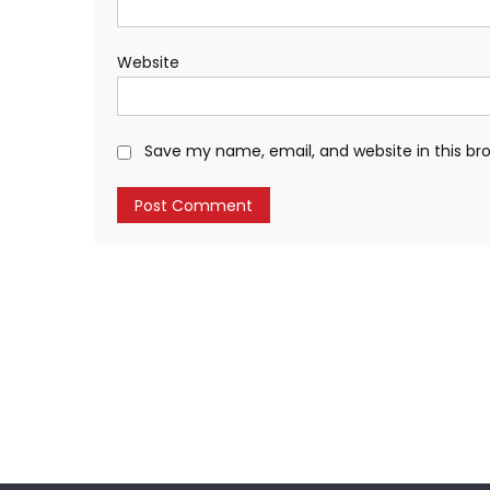
Website
Save my name, email, and website in this br