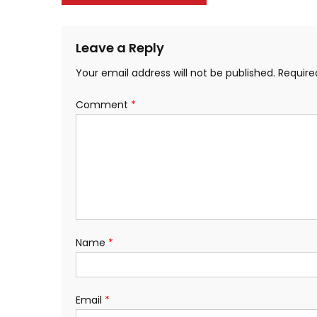
navigation
Leave a Reply
Your email address will not be published.
Require
Comment
*
Name
*
Email
*