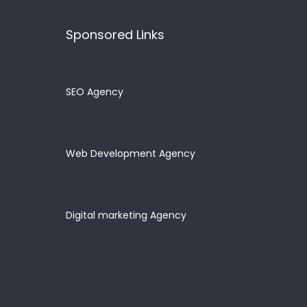
Sponsored Links
SEO Agency
Web Development Agency
Digital marketing Agency